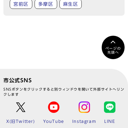
宮前区
多摩区
麻生区
ページの
先頭へ
市公式SNS
SNSボタンをクリックすると別ウィンドウを開いて外部サイトへリン
クします
X(旧Twitter)
YouTube
Instagram
LINE