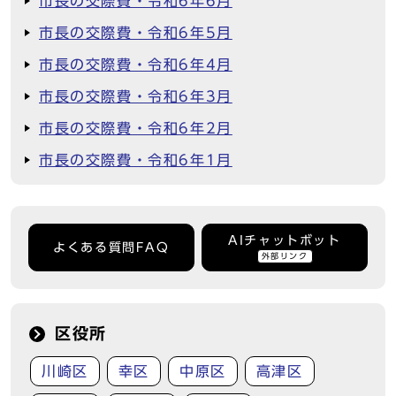
市長の交際費・令和6年6月
市長の交際費・令和6年5月
市長の交際費・令和6年4月
市長の交際費・令和6年3月
市長の交際費・令和6年2月
市長の交際費・令和6年1月
AIチャットボット
よくある質問FAQ
外部リンク
区役所
川崎区
幸区
中原区
高津区