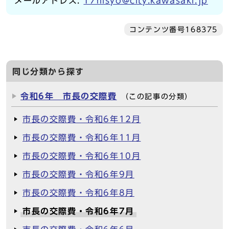
メールアドレス:
17hisyo@city.kawasaki.jp
コンテンツ番号168375
同じ分類から探す
令和6年 市長の交際費
（この記事の分類）
市長の交際費・令和6年12月
市長の交際費・令和6年11月
市長の交際費・令和6年10月
市長の交際費・令和6年9月
市長の交際費・令和6年8月
市長の交際費・令和6年7月