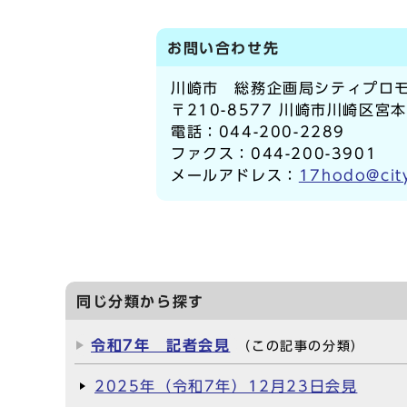
お問い合わせ先
川崎市 総務企画局シティプロモ
〒210-8577 川崎市川崎区宮
電話：044-200-2289
ファクス：044-200-3901
メールアドレス：
17hodo@city
同じ分類から探す
令和7年 記者会見
（この記事の分類）
2025年（令和7年）12月23日会見