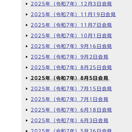
2025年（令和7年）12月3日会見
2025年（令和7年）11月19日会見
2025年（令和7年）11月7日会見
2025年（令和7年）10月1日会見
2025年（令和7年）9月16日会見
2025年（令和7年）9月2日会見
2025年（令和7年）8月25日会見
2025年（令和7年）8月5日会見
2025年（令和7年）7月15日会見
2025年（令和7年）7月1日会見
2025年（令和7年）6月18日会見
2025年（令和7年）6月3日会見
2025年（令和7年）5月26日会見