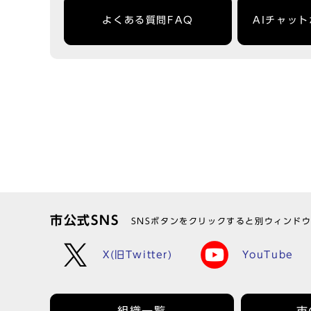
よくある質問FAQ
AIチャッ
市公式SNS
SNSボタンをクリックすると別ウィンド
X(旧Twitter)
YouTube