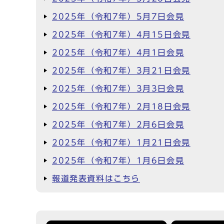
2025年（令和7年）5月7日会見
2025年（令和7年）4月15日会見
2025年（令和7年）4月1日会見
2025年（令和7年）3月21日会見
2025年（令和7年）3月3日会見
2025年（令和7年）2月18日会見
2025年（令和7年）2月6日会見
2025年（令和7年）1月21日会見
2025年（令和7年）1月6日会見
報道発表資料はこちら