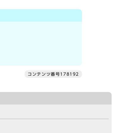
コンテンツ番号178192