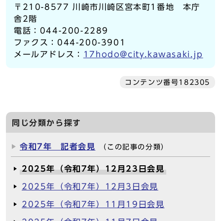
〒210-8577 川崎市川崎区宮本町1番地 本庁
舎2階
電話：044-200-2289
ファクス：044-200-3901
メールアドレス：
17hodo@city.kawasaki.jp
コンテンツ番号182305
同じ分類から探す
令和7年 記者会見
（この記事の分類）
2025年（令和7年）12月23日会見
2025年（令和7年）12月3日会見
2025年（令和7年）11月19日会見