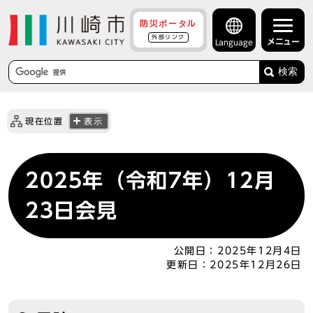
防災ポータル
外部リンク
メニュー
Language
検索
現在位置
表示
2025年（令和7年）12月
23日会見
公開日：
2025年12月4日
更新日：
2025年12月26日