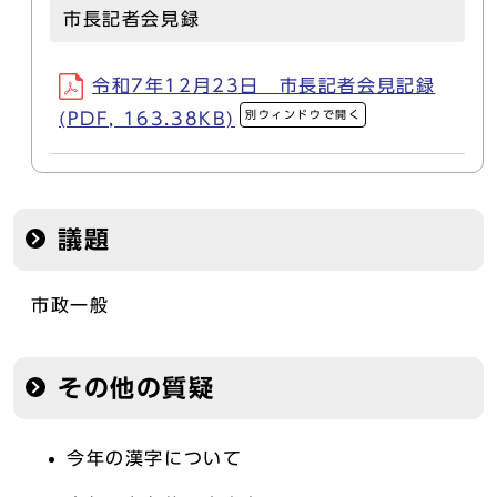
市長記者会見録
令和7年12月23日 市長記者会見記録
別ウィンドウで開く
(PDF, 163.38KB)
議題
市政一般
その他の質疑
今年の漢字について