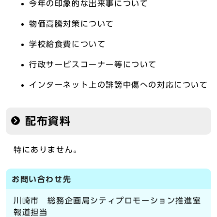
今年の印象的な出来事について
物価高騰対策について
学校給食費について
行政サービスコーナー等について
インターネット上の誹謗中傷への対応について
配布資料
特にありません。
お問い合わせ先
川崎市 総務企画局シティプロモーション推進室
報道担当