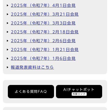
2025年（令和7年）4月1日会見
2025年（令和7年）3月21日会見
2025年（令和7年）3月3日会見
2025年（令和7年）2月18日会見
2025年（令和7年）2月6日会見
2025年（令和7年）1月21日会見
2025年（令和7年）1月6日会見
報道発表資料はこちら
AIチャットボット
よくある質問FAQ
外部リンク