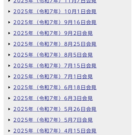
2025年（令和7年）11月7日会見
2025年（令和7年）10月1日会見
2025年（令和7年）9月16日会見
2025年（令和7年）9月2日会見
2025年（令和7年）8月25日会見
2025年（令和7年）8月5日会見
2025年（令和7年）7月15日会見
2025年（令和7年）7月1日会見
2025年（令和7年）6月18日会見
2025年（令和7年）6月3日会見
2025年（令和7年）5月26日会見
2025年（令和7年）5月7日会見
2025年（令和7年）4月15日会見