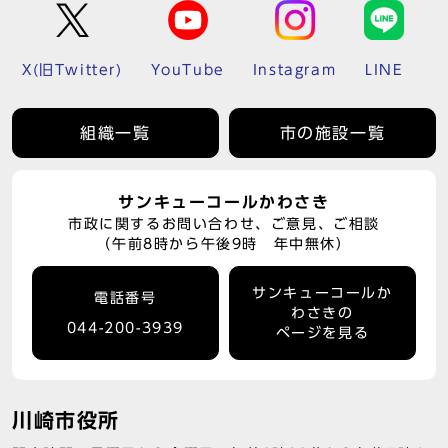
X(旧Twitter)
YouTube
Instagram
LINE
組織一覧
市の施設一覧
サンキューコールかわさき
市政に関するお問い合わせ、ご意見、ご相談
（午前8時から午後9時 年中無休）
サンキューコールか
電話番号
わさきの
044-200-3939
ページを見る
川崎市役所