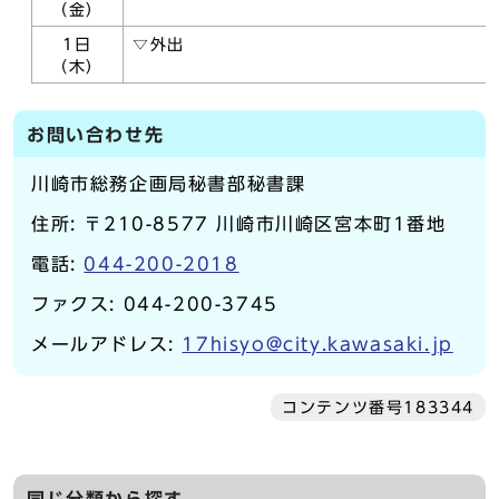
（金）
1日
▽外出
（木）
お問い合わせ先
川崎市総務企画局秘書部秘書課
住所: 〒210-8577 川崎市川崎区宮本町1番地
電話:
044-200-2018
ファクス: 044-200-3745
メールアドレス:
17hisyo@city.kawasaki.jp
コンテンツ番号183344