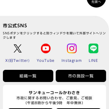
先頭へ
市公式SNS
SNSボタンをクリックすると別ウィンドウを開いて外部サイトへリン
クします
X(旧Twitter)
YouTube
Instagram
LINE
組織一覧
市の施設一覧
サンキューコールかわさき
市政に関するお問い合わせ、ご意見、ご相談
（午前8時から午後9時 年中無休）