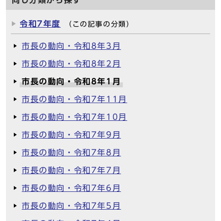
同じ分類から探す
令和7年度
（この記事の分類）
市長の動向・令和8年3月
市長の動向・令和8年2月
市長の動向・令和8年1月
市長の動向・令和7年11月
市長の動向・令和7年10月
市長の動向・令和7年9月
市長の動向・令和7年8月
市長の動向・令和7年7月
市長の動向・令和7年6月
市長の動向・令和7年5月