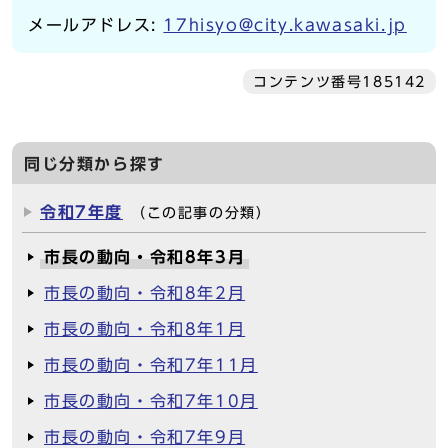
メールアドレス:
17hisyo@city.kawasaki.jp
コンテンツ番号185142
同じ分類から探す
令和7年度
（この記事の分類）
市長の動向・令和8年3月
市長の動向・令和8年2月
市長の動向・令和8年1月
市長の動向・令和7年11月
市長の動向・令和7年10月
市長の動向・令和7年9月