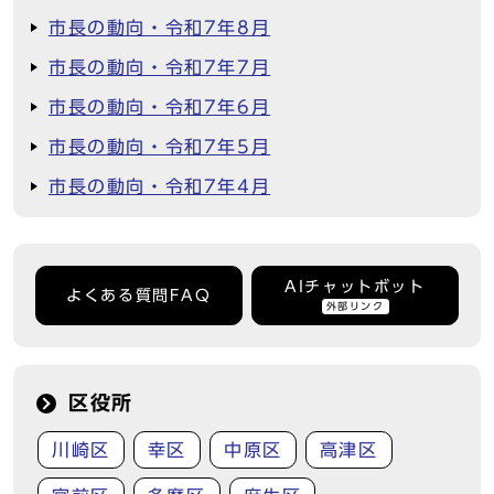
市長の動向・令和7年8月
市長の動向・令和7年7月
市長の動向・令和7年6月
市長の動向・令和7年5月
市長の動向・令和7年4月
AIチャットボット
よくある質問FAQ
外部リンク
区役所
川崎区
幸区
中原区
高津区