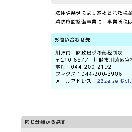
法律や条例により納められた税
消防施設整備事業に、事業所税
お問い合わせ先
川崎市 財政局税務部税制課
〒210-8577 川崎市川崎区宮
電話：044-200-2192
ファクス：044-200-3906
メールアドレス：
23zeisei@cit
同じ分類から探す