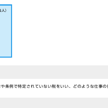
律や条例で特定されていない税をいい、どのような仕事の