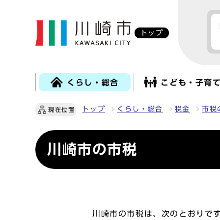
トップ
くらし・総合
こども・子育
トップ
くらし・総合
税金
市税
現在位置
川崎市の市税
川崎市の市税は、次のとおりで