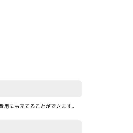
費用にも充てることができます。