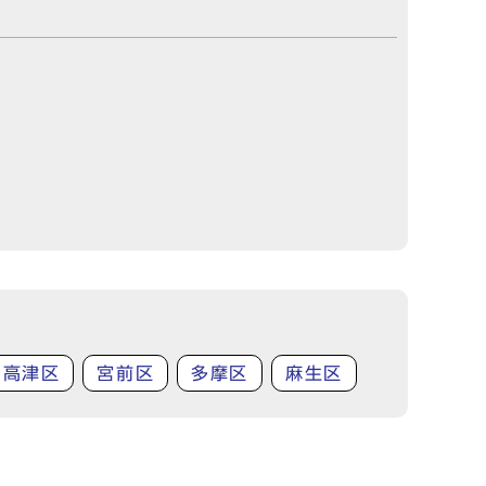
高津区
宮前区
多摩区
麻生区