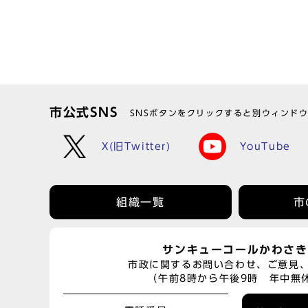
市公式SNS
SNSボタンをクリックすると別ウィンド
X(旧Twitter)
YouTube
組織一覧
市
サンキューコールかわさき
市政に関するお問い合わせ、ご意見
（午前8時から午後9時 年中無