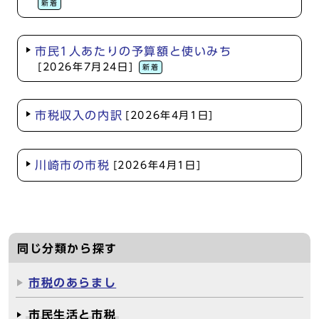
新着
市民1人あたりの予算額と使いみち
[2026年7月24日]
新着
市税収入の内訳
[2026年4月1日]
川崎市の市税
[2026年4月1日]
同じ分類から探す
市税のあらまし
市民生活と市税