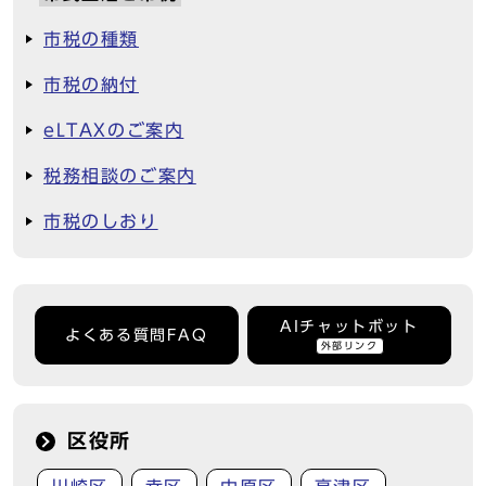
市税の種類
市税の納付
eLTAXのご案内
税務相談のご案内
市税のしおり
AIチャットボット
よくある質問FAQ
外部リンク
区役所