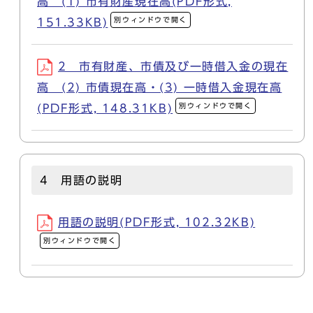
高 (1) 市有財産現在高(PDF形式,
別ウィンドウで開く
151.33KB)
2 市有財産、市債及び一時借入金の現在
高 (2) 市債現在高・(3) 一時借入金現在高
別ウィンドウで開く
(PDF形式, 148.31KB)
4 用語の説明
用語の説明(PDF形式, 102.32KB)
別ウィンドウで開く