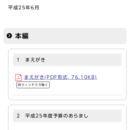
平成25年6月
本編
1 まえがき
まえがき(PDF形式, 76.10KB)
別ウィンドウで開く
2 平成25年度予算のあらまし