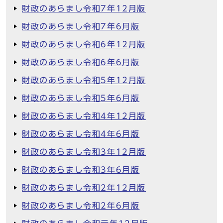
財政のあらまし令和7年12月版
財政のあらまし令和7年6月版
財政のあらまし令和6年12月版
財政のあらまし令和6年6月版
財政のあらまし令和5年12月版
財政のあらまし令和5年6月版
財政のあらまし令和4年12月版
財政のあらまし令和4年6月版
財政のあらまし令和3年12月版
財政のあらまし令和3年6月版
財政のあらまし令和2年12月版
財政のあらまし令和2年6月版