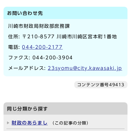
お問い合わせ先
川崎市財政局財政部庶務課
住所: 〒210-8577 川崎市川崎区宮本町1番地
電話:
044-200-2177
ファクス: 044-200-3904
メールアドレス:
23syomu@city.kawasaki.jp
コンテンツ番号49413
同じ分類から探す
財政のあらまし
（この記事の分類）