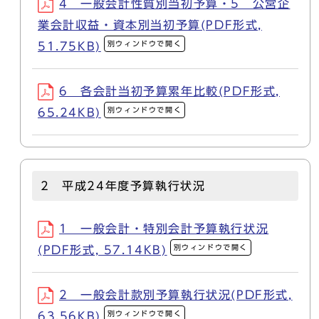
4 一般会計性質別当初予算・5 公営企
業会計収益・資本別当初予算(PDF形式,
別ウィンドウで開く
51.75KB)
6 各会計当初予算累年比較(PDF形式,
別ウィンドウで開く
65.24KB)
2 平成24年度予算執行状況
1 一般会計・特別会計予算執行状況
別ウィンドウで開く
(PDF形式, 57.14KB)
2 一般会計款別予算執行状況(PDF形式,
別ウィンドウで開く
63.56KB)