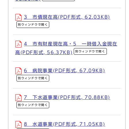
3 市債現在高(PDF形式, 62.03KB)
別ウィンドウで開く
4 市有財産現在高・5 一時借入金現在
別ウィンドウで開く
高(PDF形式, 56.37KB)
6 病院事業(PDF形式, 67.09KB)
別ウィンドウで開く
7 下水道事業(PDF形式, 70.88KB)
別ウィンドウで開く
8 水道事業(PDF形式, 71.05KB)