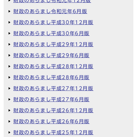
財政のあらまし令和元年12月版
財政のあらまし令和元年6月版
財政のあらまし平成30年12月版
財政のあらまし平成30年6月版
財政のあらまし平成29年12月版
財政のあらまし平成29年6月版
財政のあらまし平成28年12月版
財政のあらまし平成28年6月版
財政のあらまし平成27年12月版
財政のあらまし平成27年6月版
財政のあらまし平成26年12月版
財政のあらまし平成26年6月版
財政のあらまし平成25年12月版