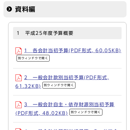
資料編
1 平成25年度予算概要
1 各会計当初予算(PDF形式, 60.05KB)
別ウィンドウで開く
2 一般会計款別当初予算(PDF形式,
別ウィンドウで開く
61.32KB)
3 一般会計自主・依存財源別当初予算
別ウィンドウで開く
(PDF形式, 48.02KB)