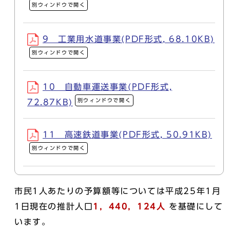
別ウィンドウで開く
9 工業用水道事業(PDF形式, 68.10KB)
別ウィンドウで開く
10 自動車運送事業(PDF形式,
別ウィンドウで開く
72.87KB)
11 高速鉄道事業(PDF形式, 50.91KB)
別ウィンドウで開く
市民1人あたりの予算額等については平成25年1月
1日現在の推計人口
1，440，124人
を基礎にして
います。