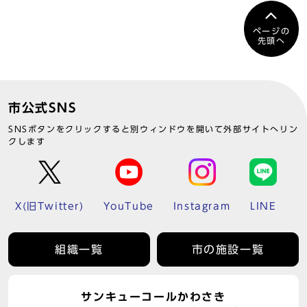
ページの
先頭へ
市公式SNS
SNSボタンをクリックすると別ウィンドウを開いて外部サイトへリン
クします
X(旧Twitter)
YouTube
Instagram
LINE
組織一覧
市の施設一覧
サンキューコールかわさき