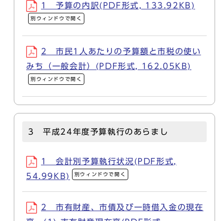
1 予算の内訳(PDF形式, 133.92KB)
別ウィンドウで開く
2 市民1人あたりの予算額と市税の使い
みち（一般会計）(PDF形式, 162.05KB)
別ウィンドウで開く
3 平成24年度予算執行のあらまし
1 会計別予算執行状況(PDF形式,
別ウィンドウで開く
54.99KB)
2 市有財産、市債及び一時借入金の現在