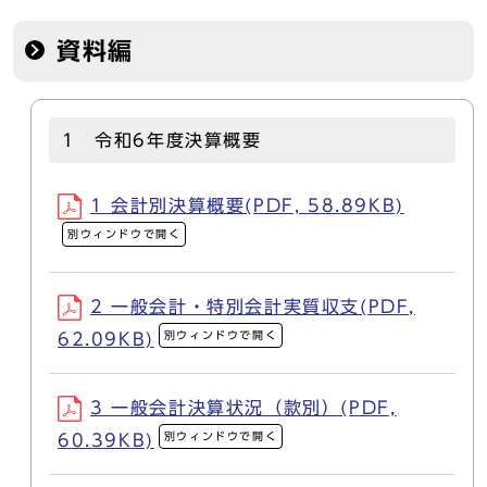
資料編
1 令和6年度決算概要
1 会計別決算概要(PDF, 58.89KB)
別ウィンドウで開く
2 一般会計・特別会計実質収支(PDF,
別ウィンドウで開く
62.09KB)
3 一般会計決算状況（款別）(PDF,
別ウィンドウで開く
60.39KB)