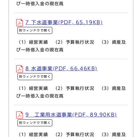
び一時借入金の現在高
7 下水道事業(PDF, 65.19KB)
別ウィンドウで開く
（1）経営実績 （2）予算執行状況 （3）資産及
び一時借入金の現在高
8 水道事業(PDF, 66.46KB)
別ウィンドウで開く
（1）経営実績 （2）予算執行状況 （3）資産及
び一時借入金の現在高
9 工業用水道事業(PDF, 89.90KB)
別ウィンドウで開く
（1）経営実績 （2）予算執行状況 （3）資産及