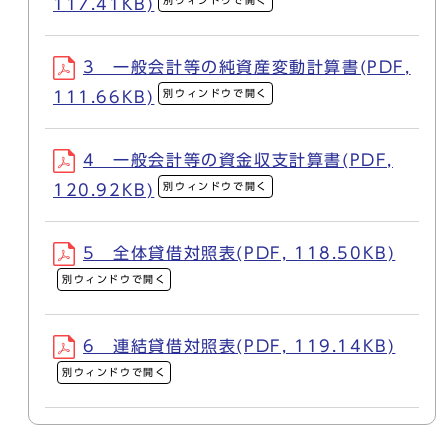
別ウィンドウで開く
117.41KB)
3 一般会計等の純資産変動計算書(PDF,
別ウィンドウで開く
111.66KB)
4 一般会計等の資金収支計算書(PDF,
別ウィンドウで開く
120.92KB)
5 全体貸借対照表(PDF, 118.50KB)
別ウィンドウで開く
6 連結貸借対照表(PDF, 119.14KB)
別ウィンドウで開く