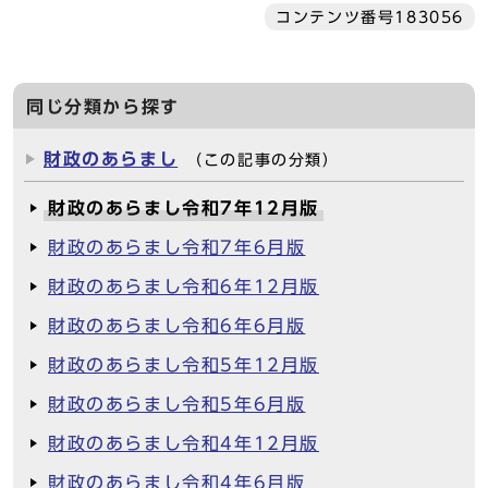
コンテンツ番号183056
同じ分類から探す
財政のあらまし
（この記事の分類）
財政のあらまし令和7年12月版
財政のあらまし令和7年6月版
財政のあらまし令和6年12月版
財政のあらまし令和6年6月版
財政のあらまし令和5年12月版
財政のあらまし令和5年6月版
財政のあらまし令和4年12月版
財政のあらまし令和4年6月版