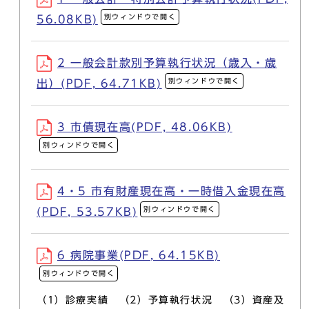
別ウィンドウで開く
56.08KB)
2 一般会計款別予算執行状況（歳入・歳
別ウィンドウで開く
出）(PDF, 64.71KB)
3 市債現在高(PDF, 48.06KB)
別ウィンドウで開く
4・5 市有財産現在高・一時借入金現在高
別ウィンドウで開く
(PDF, 53.57KB)
6 病院事業(PDF, 64.15KB)
別ウィンドウで開く
（1）診療実績 （2）予算執行状況 （3）資産及