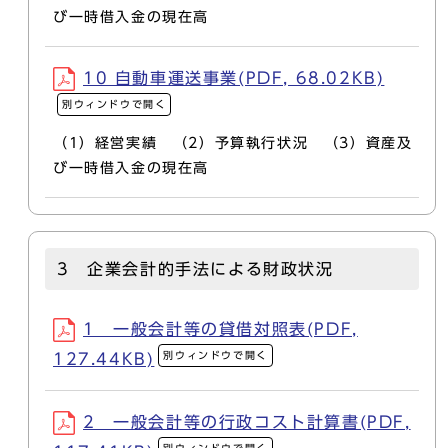
び一時借入金の現在高
10 自動車運送事業(PDF, 68.02KB)
別ウィンドウで開く
（1）経営実績 （2）予算執行状況 （3）資産及
び一時借入金の現在高
3 企業会計的手法による財政状況
1 一般会計等の貸借対照表(PDF,
別ウィンドウで開く
127.44KB)
2 一般会計等の行政コスト計算書(PDF,