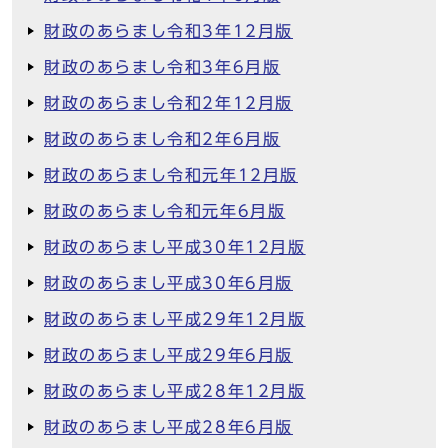
財政のあらまし令和3年12月版
財政のあらまし令和3年6月版
財政のあらまし令和2年12月版
財政のあらまし令和2年6月版
財政のあらまし令和元年12月版
財政のあらまし令和元年6月版
財政のあらまし平成30年12月版
財政のあらまし平成30年6月版
財政のあらまし平成29年12月版
財政のあらまし平成29年6月版
財政のあらまし平成28年12月版
財政のあらまし平成28年6月版