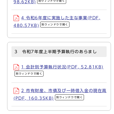
別ウィンドウで開く
98.62KB)
4 令和6年度に実施した主な事業(PDF,
別ウィンドウで開く
480.57KB)
3 令和7年度上半期予算執行のあらまし
1 会計別予算執行状況(PDF, 52.81KB)
別ウィンドウで開く
2 市有財産、市債及び一時借入金の現在高
別ウィンドウで開く
(PDF, 160.35KB)