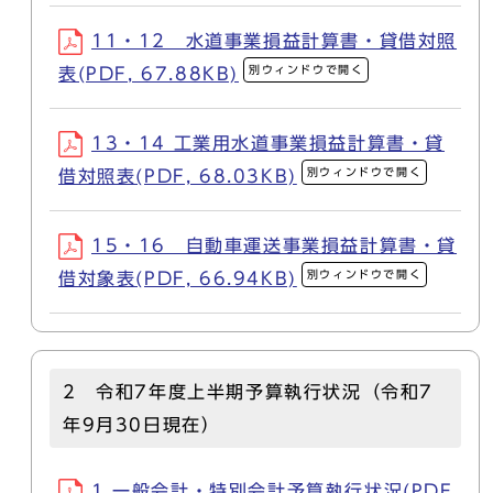
11・12 水道事業損益計算書・貸借対照
別ウィンドウで開く
表(PDF, 67.88KB)
13・14 工業用水道事業損益計算書・貸
別ウィンドウで開く
借対照表(PDF, 68.03KB)
15・16 自動車運送事業損益計算書・貸
別ウィンドウで開く
借対象表(PDF, 66.94KB)
2 令和7年度上半期予算執行状況（令和7
年9月30日現在）
1 一般会計・特別会計予算執行状況(PDF,