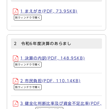
1 まえがき(PDF, 73.95KB)
別ウィンドウで開く
2 令和6年度決算のあらまし
1 決算の内訳(PDF, 148.95KB)
別ウィンドウで開く
2 市民負担(PDF, 110.14KB)
別ウィンドウで開く
3 健全化判断比率及び資金不足比率(PDF,