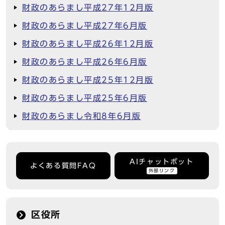
財政のあらまし平成27年12月版
財政のあらまし平成27年6月版
財政のあらまし平成26年12月版
財政のあらまし平成26年6月版
財政のあらまし平成25年12月版
財政のあらまし平成25年6月版
財政のあらまし令和8年6月版
AIチャットボット
よくある質問FAQ
外部リンク
区役所