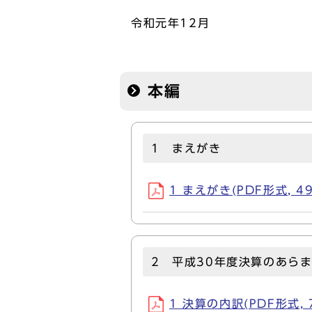
令和元年12月
本編
1 まえがき
1 まえがき(PDF形式, 49
2 平成30年度決算のあら
1 決算の内訳(PDF形式, 7