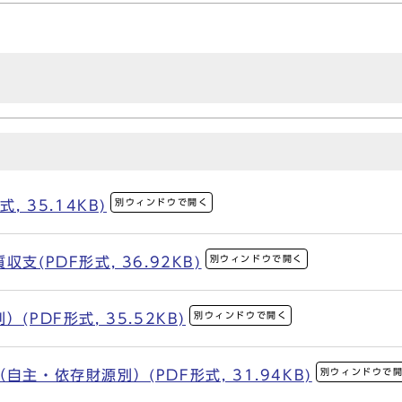
別ウィンドウで開く
, 35.14KB)
別ウィンドウで開く
支(PDF形式, 36.92KB)
別ウィンドウで開く
(PDF形式, 35.52KB)
別ウィンドウで
主・依存財源別）(PDF形式, 31.94KB)