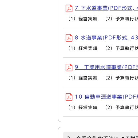
7 下水道事業(PDF形式, 4
（1）経営実績 （2）予算執行
8 水道事業(PDF形式, 43
（1）経営実績 （2）予算執行
9 工業用水道事業(PDF形式
（1）経営実績 （2）予算執行
10 自動車運送事業(PDF形
（1）経営実績 （2）予算執行