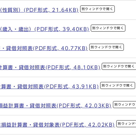
別ウィンドウで開く
質別）(PDF形式, 21.64KB)
別ウィンドウで開く
入・歳出）(PDF形式, 39.40KB)
別ウィンドウで開く
貸借対照表(PDF形式, 40.77KB)
別ウィンドウで開く
書・貸借対照表(PDF形式, 48.10KB)
別ウィンドウで開く
書・貸借対照表(PDF形式, 43.91KB)
別ウィンドウ
益計算書・貸借対照表(PDF形式, 42.03KB)
別ウィンド
益計算書・貸借対象表(PDF形式, 42.02KB)