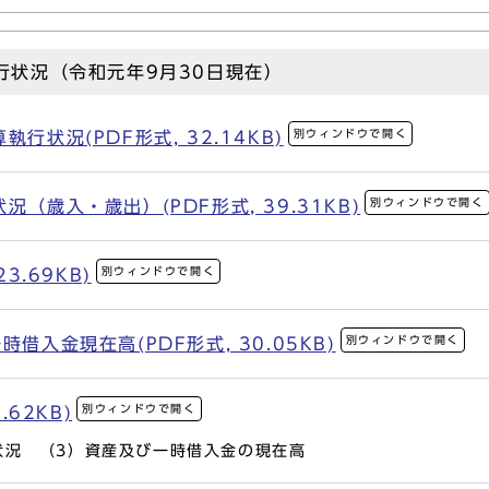
行状況（令和元年9月30日現在）
別ウィンドウで開く
行状況(PDF形式, 32.14KB)
別ウィンドウで開く
（歳入・歳出）(PDF形式, 39.31KB)
別ウィンドウで開く
3.69KB)
別ウィンドウで開く
借入金現在高(PDF形式, 30.05KB)
別ウィンドウで開く
.62KB)
状況 （3）資産及び一時借入金の現在高