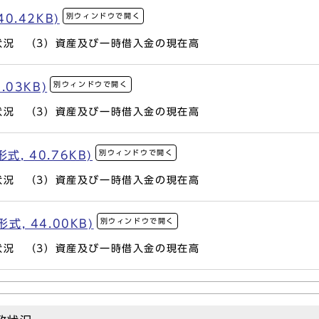
別ウィンドウで開く
0.42KB)
状況 （3）資産及び一時借入金の現在高
別ウィンドウで開く
.03KB)
状況 （3）資産及び一時借入金の現在高
別ウィンドウで開く
, 40.76KB)
状況 （3）資産及び一時借入金の現在高
別ウィンドウで開く
式, 44.00KB)
状況 （3）資産及び一時借入金の現在高