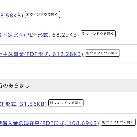
別ウィンドウで開く
8.58KB)
別ウィンドウで開く
足比率(PDF形式, 68.29KB)
別ウィンドウで開く
な事業(PDF形式, 612.28KB)
行のあらまし
別ウィンドウで開く
形式, 31.56KB)
別ウィンドウで開く
入金の現在高(PDF形式, 108.69KB)