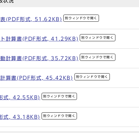
政状況
別ウィンドウで開く
PDF形式, 51.62KB)
別ウィンドウで開く
算書(PDF形式, 41.29KB)
別ウィンドウで開く
算書(PDF形式, 35.72KB)
別ウィンドウで開く
書(PDF形式, 45.42KB)
別ウィンドウで開く
, 42.55KB)
別ウィンドウで開く
, 43.18KB)