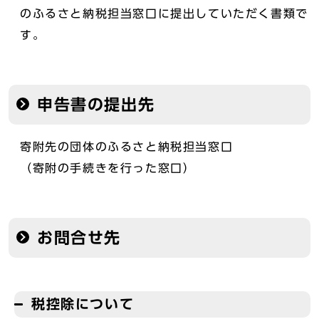
のふるさと納税担当窓口に提出していただく書類で
す。
申告書の提出先
寄附先の団体のふるさと納税担当窓口
（寄附の手続きを行った窓口）
お問合せ先
税控除について