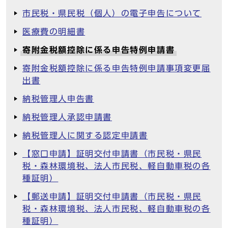
市民税・県民税（個人）の電子申告について
医療費の明細書
寄附金税額控除に係る申告特例申請書
寄附金税額控除に係る申告特例申請事項変更届
出書
納税管理人申告書
納税管理人承認申請書
納税管理人に関する認定申請書
【窓口申請】証明交付申請書（市民税・県民
税・森林環境税、法人市民税、軽自動車税の各
種証明）
【郵送申請】証明交付申請書（市民税・県民
税・森林環境税、法人市民税、軽自動車税の各
種証明）