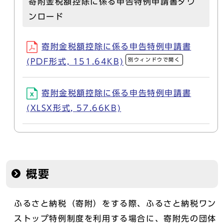
寄附金税額控除に係る申告特例申請書ダウ
ンロード
寄附金税額控除に係る申告特例申請書
別ウィンドウで開く
(PDF形式, 151.64KB)
寄附金税額控除に係る申告特例申請書
(XLSX形式, 57.66KB)
概要
ふるさと納税（寄附）をする際、ふるさと納税ワン
ストップ特例制度を利用する場合に、寄附先の団体