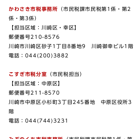
かわさき市税事務所
（市民税課市民税第1係・第2
係・第3係）
【担当区域：川崎区・幸区】
郵便番号210-8576
川崎市川崎区砂子1丁目8番地9 川崎御幸ビル1階
電話：044(200)3882
こすぎ市税分室
（市民税担当）
【担当区域：中原区】
郵便番号211-8570
川崎市中原区小杉町3丁目245番地 中原区役所3
階
電話：044(744)3231