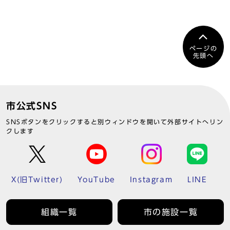
ページの
先頭へ
市公式SNS
SNSボタンをクリックすると別ウィンドウを開いて外部サイトへリン
クします
X(旧Twitter)
YouTube
Instagram
LINE
組織一覧
市の施設一覧