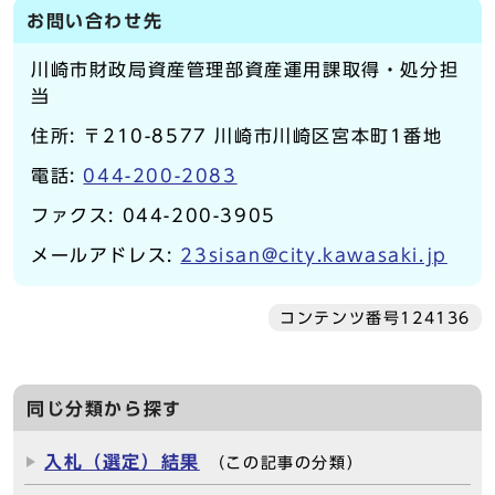
お問い合わせ先
川崎市財政局資産管理部資産運用課取得・処分担
当
住所: 〒210-8577 川崎市川崎区宮本町1番地
電話:
044-200-2083
ファクス: 044-200-3905
メールアドレス:
23sisan@city.kawasaki.jp
コンテンツ番号124136
同じ分類から探す
入札（選定）結果
（この記事の分類）