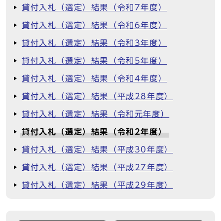
貸付入札（選定）結果（令和7年度）
貸付入札（選定）結果（令和6年度）
貸付入札（選定）結果（令和3年度）
貸付入札（選定）結果（令和5年度）
貸付入札（選定）結果（令和4年度）
貸付入札（選定）結果（平成28年度）
貸付入札（選定）結果（令和元年度）
貸付入札（選定）結果（令和2年度）
貸付入札（選定）結果（平成30年度）
貸付入札（選定）結果（平成27年度）
貸付入札（選定）結果（平成29年度）