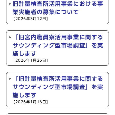
旧計量検査所活用事業における事
業実施者の募集について
[2026年3月12日]
「旧宮内職員寮活用事業に関する
サウンディング型市場調査」を実
施します
[2026年1月26日]
「旧計量検査所活用事業に関する
サウンディング型市場調査」を実
施します
[2026年1月16日]