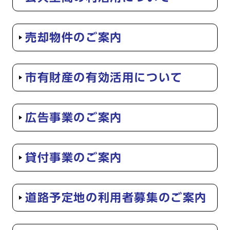
売却物件のご案内
市有財産の有効活用について
広告事業のご案内
貸付事業のご案内
道路予定地の利用者募集のご案内