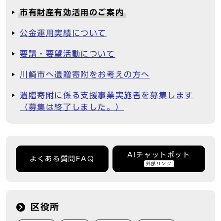
市有財産有効活用のご案内
公金運用実績について
要請・要望活動について
川崎市へ遺贈寄附をお考えの方へ
遺贈寄附に係る支援事業実施者を募集します
（募集は終了しました。）
AIチャットボット
よくある質問FAQ
外部リンク
区役所