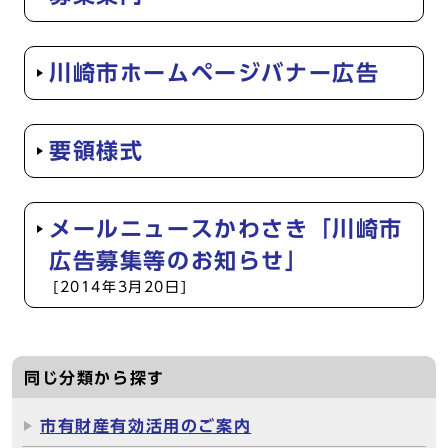
川崎市ホームページバナー広告
要領様式
メールニュースかわさき「川崎市
広告募集等のお知らせ」
[2014年3月20日]
同じ分類から探す
市有財産有効活用のご案内