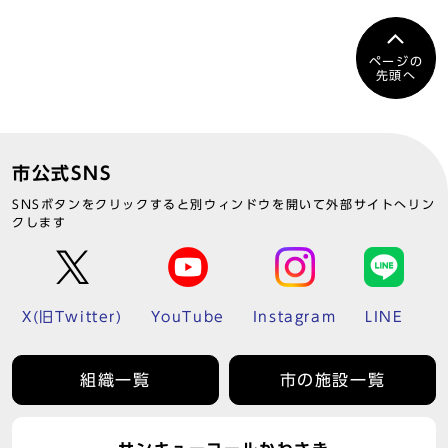
ページの
先頭へ
市公式SNS
SNSボタンをクリックすると別ウィンドウを開いて外部サイトへリン
クします
X(旧Twitter)
YouTube
Instagram
LINE
組織一覧
市の施設一覧