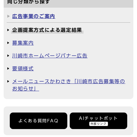
同じ分類から探す
広告事業のご案内
企画提案方式による選定結果
募集案内
川崎市ホームページバナー広告
要領様式
メールニュースかわさき「川崎市広告募集等の
お知らせ」
AIチャットボット
よくある質問FAQ
外部リンク