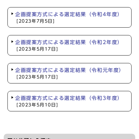
企画提案方式による選定結果（令和4年度）
[2023年7月5日]
企画提案方式による選定結果（令和2年度）
[2023年5月17日]
企画提案方式による選定結果（令和元年度）
[2023年5月17日]
企画提案方式による選定結果（令和3年度）
[2023年5月10日]