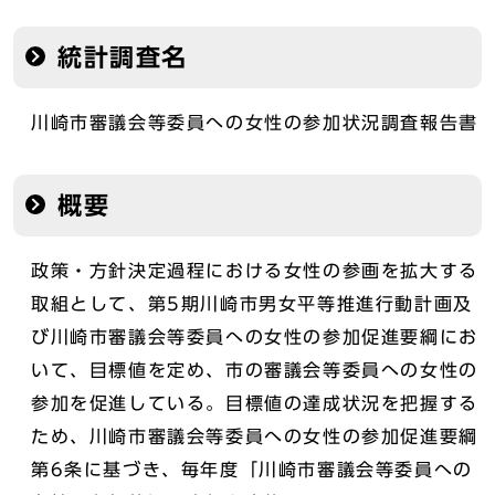
統計調査名
川崎市審議会等委員への女性の参加状況調査報告書
概要
政策・方針決定過程における女性の参画を拡大する
取組として、第5期川崎市男女平等推進行動計画及
び川崎市審議会等委員への女性の参加促進要綱にお
いて、目標値を定め、市の審議会等委員への女性の
参加を促進している。目標値の達成状況を把握する
ため、川崎市審議会等委員への女性の参加促進要綱
第6条に基づき、毎年度「川崎市審議会等委員への