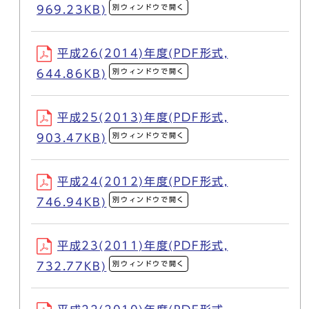
別ウィンドウで開く
969.23KB)
平成26(2014)年度(PDF形式,
別ウィンドウで開く
644.86KB)
平成25(2013)年度(PDF形式,
別ウィンドウで開く
903.47KB)
平成24(2012)年度(PDF形式,
別ウィンドウで開く
746.94KB)
平成23(2011)年度(PDF形式,
別ウィンドウで開く
732.77KB)