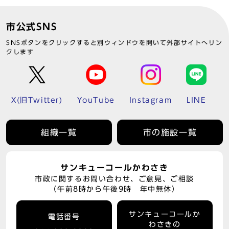
市公式SNS
SNSボタンをクリックすると別ウィンドウを開いて外部サイトへリン
クします
X(旧Twitter)
YouTube
Instagram
LINE
組織一覧
市の施設一覧
サンキューコールかわさき
市政に関するお問い合わせ、ご意見、ご相談
（午前8時から午後9時 年中無休）
サンキューコールか
電話番号
わさきの