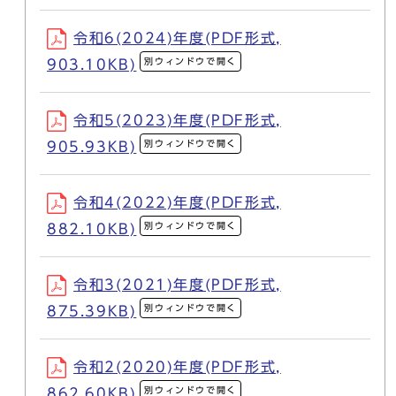
令和6(2024)年度(PDF形式,
別ウィンドウで開く
903.10KB)
令和5(2023)年度(PDF形式,
別ウィンドウで開く
905.93KB)
令和4(2022)年度(PDF形式,
別ウィンドウで開く
882.10KB)
令和3(2021)年度(PDF形式,
別ウィンドウで開く
875.39KB)
令和2(2020)年度(PDF形式,
別ウィンドウで開く
862.60KB)