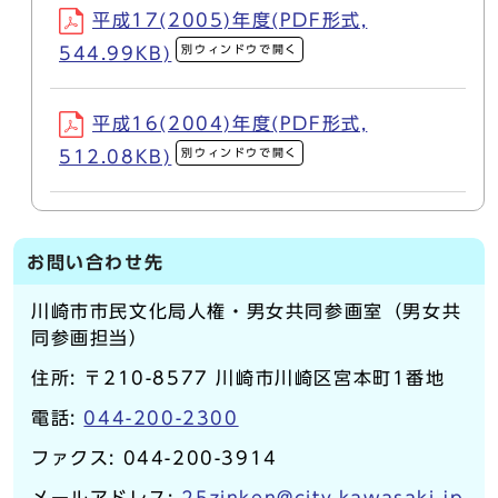
平成17(2005)年度(PDF形式,
別ウィンドウで開く
544.99KB)
平成16(2004)年度(PDF形式,
別ウィンドウで開く
512.08KB)
お問い合わせ先
川崎市市民文化局人権・男女共同参画室（男女共
同参画担当）
住所: 〒210-8577 川崎市川崎区宮本町1番地
電話:
044-200-2300
ファクス: 044-200-3914