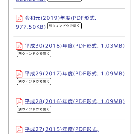
令和元(2019)年度(PDF形式,
別ウィンドウで開く
977.50KB)
平成30(2018)年度(PDF形式, 1.03MB)
別ウィンドウで開く
平成29(2017)年度(PDF形式, 1.09MB)
別ウィンドウで開く
平成28(2016)年度(PDF形式, 1.09MB)
別ウィンドウで開く
平成27(2015)年度(PDF形式,