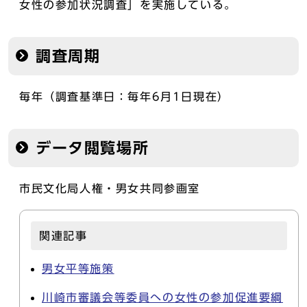
女性の参加状況調査」を実施している。
調査周期
毎年（調査基準日：毎年6月1日現在）
データ閲覧場所
市民文化局人権・男女共同参画室
関連記事
男女平等施策
川崎市審議会等委員への女性の参加促進要綱