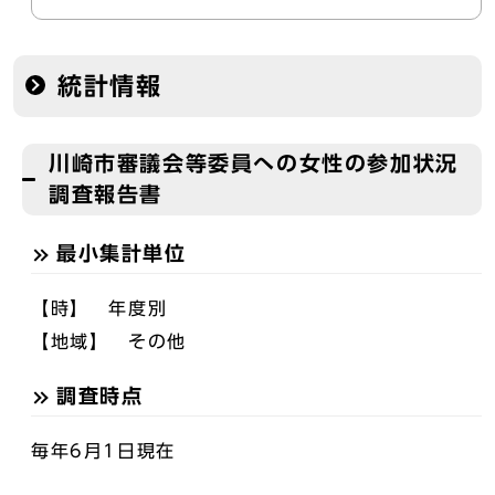
統計情報
川崎市審議会等委員への女性の参加状況
調査報告書
最小集計単位
【時】 年度別
【地域】 その他
調査時点
毎年6月1日現在