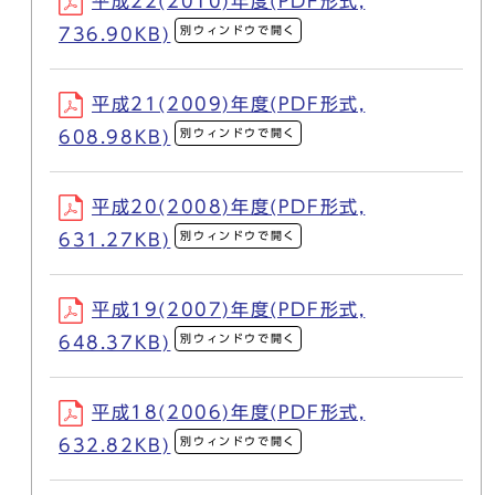
平成22(2010)年度(PDF形式,
別ウィンドウで開く
736.90KB)
平成21(2009)年度(PDF形式,
別ウィンドウで開く
608.98KB)
平成20(2008)年度(PDF形式,
別ウィンドウで開く
631.27KB)
平成19(2007)年度(PDF形式,
別ウィンドウで開く
648.37KB)
平成18(2006)年度(PDF形式,
別ウィンドウで開く
632.82KB)