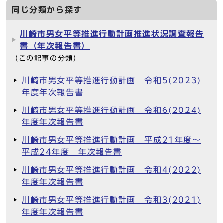
同じ分類から探す
川崎市男女平等推進行動計画推進状況調査報告
書（年次報告書）
（この記事の分類）
川崎市男女平等推進行動計画 令和5(2023)
年度年次報告書
川崎市男女平等推進行動計画 令和6(2024)
年度年次報告書
川崎市男女平等推進行動計画 平成21年度～
平成24年度 年次報告書
川崎市男女平等推進行動計画 令和4(2022)
年度年次報告書
川崎市男女平等推進行動計画 令和3(2021)
年度年次報告書