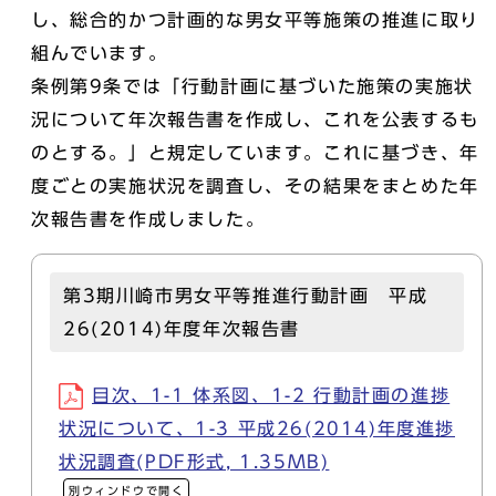
し、総合的かつ計画的な男女平等施策の推進に取り
組んでいます。
条例第9条では「行動計画に基づいた施策の実施状
況について年次報告書を作成し、これを公表するも
のとする。」と規定しています。これに基づき、年
度ごとの実施状況を調査し、その結果をまとめた年
次報告書を作成しました。
第3期川崎市男女平等推進行動計画 平成
26(2014)年度年次報告書
目次、1-1 体系図、1-2 行動計画の進捗
状況について、1-3 平成26(2014)年度進捗
状況調査(PDF形式, 1.35MB)
別ウィンドウで開く