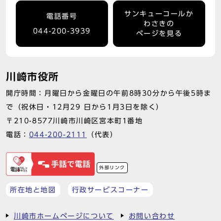
サンキューコールか
電話番号
わさきの
044-200-3939
ページを見る
川崎市役所
開庁時間：月曜日から金曜日の午前8時30分から午後5時ま
で（祝休日・12月29 日から1月3日を除く）
〒210-8577川崎市川崎区宮本町1番地
電話：
044-200-2111
（代表）
外部リンク
所在地と地図
行政サービスコーナー
川崎市ホームページについて
お問い合わせ