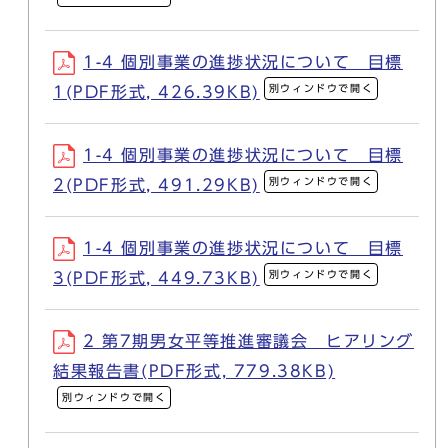
1-4 個別事業の進捗状況について 目標
別ウィンドウで開く
1(PDF形式, 426.39KB)
1-4 個別事業の進捗状況について 目標
別ウィンドウで開く
2(PDF形式, 491.29KB)
1-4 個別事業の進捗状況について 目標
別ウィンドウで開く
3(PDF形式, 449.73KB)
2 第7期男女平等推進審議会 ヒアリング
結果報告書(PDF形式, 779.38KB)
別ウィンドウで開く