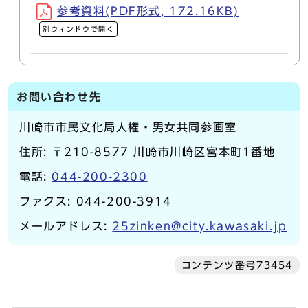
参考資料(PDF形式, 172.16KB)
別ウィンドウで開く
お問い合わせ先
川崎市市民文化局人権・男女共同参画室
住所: 〒210-8577 川崎市川崎区宮本町1番地
電話:
044-200-2300
ファクス: 044-200-3914
メールアドレス:
25zinken@city.kawasaki.jp
コンテンツ番号73454