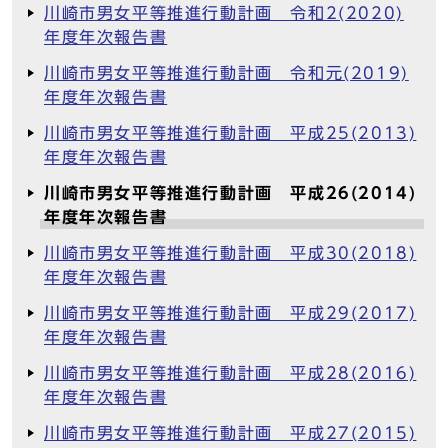
川崎市男女平等推進行動計画 令和2(2020)
年度年次報告書
川崎市男女平等推進行動計画 令和元(2019)
年度年次報告書
川崎市男女平等推進行動計画 平成25(2013)
年度年次報告書
川崎市男女平等推進行動計画 平成26(2014)
年度年次報告書
川崎市男女平等推進行動計画 平成30(2018)
年度年次報告書
川崎市男女平等推進行動計画 平成29(2017)
年度年次報告書
川崎市男女平等推進行動計画 平成28(2016)
年度年次報告書
川崎市男女平等推進行動計画 平成27(2015)