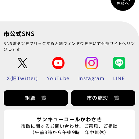
先頭へ
市公式SNS
SNSボタンをクリックすると別ウィンドウを開いて外部サイトへリン
クします
X(旧Twitter)
YouTube
Instagram
LINE
組織一覧
市の施設一覧
サンキューコールかわさき
市政に関するお問い合わせ、ご意見、ご相談
（午前8時から午後9時 年中無休）