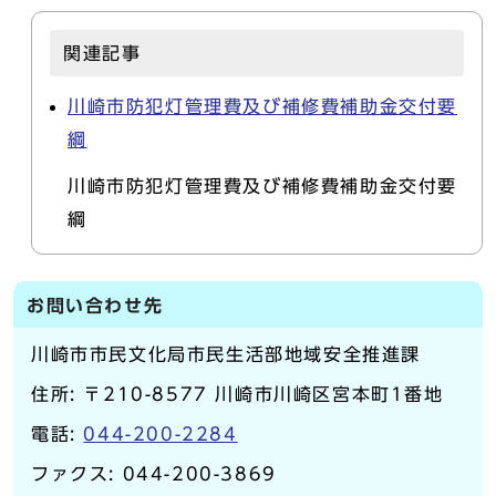
関連記事
川崎市防犯灯管理費及び補修費補助金交付要
綱
川崎市防犯灯管理費及び補修費補助金交付要
綱
お問い合わせ先
川崎市市民文化局市民生活部地域安全推進課
住所: 〒210-8577 川崎市川崎区宮本町1番地
電話:
044-200-2284
ファクス: 044-200-3869