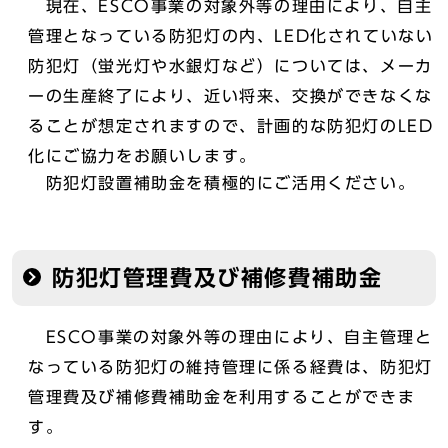
現在、ESCO事業の対象外等の理由により、自主
管理となっている防犯灯の内、LED化されていない
防犯灯（蛍光灯や水銀灯など）については、メーカ
ーの生産終了により、近い将来、交換ができなくな
ることが想定されますので、計画的な防犯灯のLED
化にご協力をお願いします。
防犯灯設置補助金を積極的にご活用ください。
防犯灯管理費及び補修費補助金
ESCO事業の対象外等の理由により、自主管理と
なっている防犯灯の維持管理に係る経費は、防犯灯
管理費及び補修費補助金を利用することができま
す。