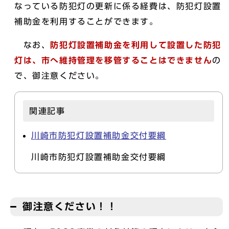
なっている防犯灯の更新に係る経費は、防犯灯設置
補助金を利用することができます。
なお、
防犯灯設置補助金を利用して設置した防犯
灯は、市へ維持管理を移管することはできません
の
で、御注意ください。
関連記事
川崎市防犯灯設置補助金交付要綱
川崎市防犯灯設置補助金交付要綱
御注意ください！！