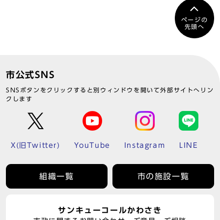
ページの
先頭へ
市公式SNS
SNSボタンをクリックすると別ウィンドウを開いて外部サイトへリン
クします
X(旧Twitter)
YouTube
Instagram
LINE
組織一覧
市の施設一覧
サンキューコールかわさき