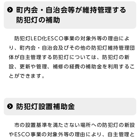
町内会・自治会等が維持管理する
防犯灯の補助
防犯灯LED化ESCO事業の対象外等の理由によ
り、町内会・自治会及びその他の防犯灯維持管理団
体が自主管理する防犯灯については、防犯灯の新
設、更新や管理、補修の経費の補助金を利用するこ
とができます。
防犯灯設置補助金
市の設置基準を満たさない場所への防犯灯の新設
やESCO事業の対象外等の理由により、自主管理と