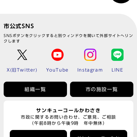
市公式SNS
SNSボタンをクリックすると別ウィンドウを開いて外部サイトへリン
クします
X(旧Twitter)
YouTube
Instagram
LINE
組織一覧
市の施設一覧
サンキューコールかわさき
市政に関するお問い合わせ、ご意見、ご相談
（午前8時から午後9時 年中無休）