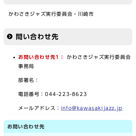
かわさきジャズ実行委員会・川崎市
問い合わせ先
お問い合わせ先1：
かわさきジャズ実行委員会
事務局
部署名：
電話番号：044-223-8623
メールアドレス：
info@kawasakijazz.jp
お問い合わせ先