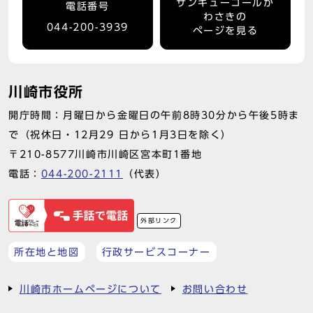
サンキューコールか
電話番号
わさきの
044-200-3939
ページを見る
川崎市役所
開庁時間：月曜日から金曜日の午前8時30分から午後5時ま
で（祝休日・12月29 日から1月3日を除く）
〒210-8577川崎市川崎区宮本町1番地
電話：
044-200-2111
（代表）
外部リンク
所在地と地図
行政サービスコーナー
川崎市ホームページについて
お問い合わせ