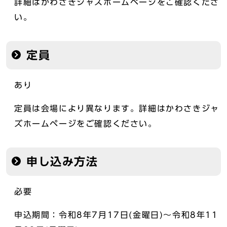
詳細はかわさきジャズホームページをご確認くださ
い。
定員
あり
定員は会場により異なります。詳細はかわさきジャ
ズホームページをご確認ください。
申し込み方法
必要
申込期間：令和8年7月17日(金曜日)～令和8年11