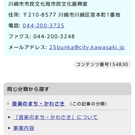
川崎市市民文化局市民文化振興室
住所: 〒210-8577 川崎市川崎区宮本町1番地
電話:
044-200-3725
ファクス: 044-200-3248
メールアドレス:
25bunka@city.kawasaki.jp
コンテンツ番号154830
同じ分類から探す
音楽のまち・かわさき
（この記事の分類）
「音楽のまち・かわさき」について
事業内容