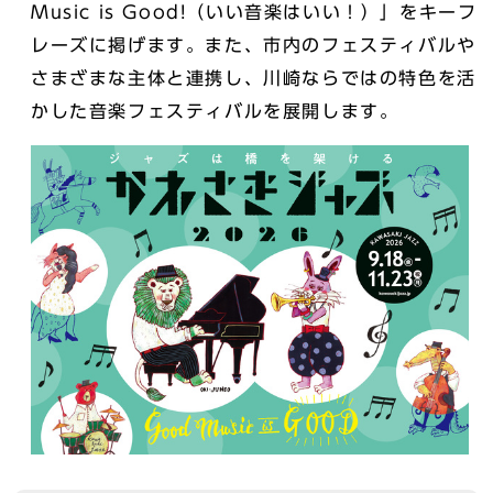
Music is Good!（いい音楽はいい！）」をキーフ
レーズに掲げます。また、市内のフェスティバルや
さまざまな主体と連携し、川崎ならではの特色を活
かした音楽フェスティバルを展開します。