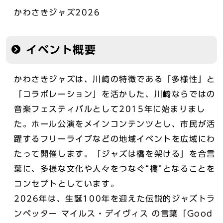
かわさきジャズ2026
イベント概要
かわさきジャズは、川崎の特徴である「多様性」と
「コラボレーション」を活かした、川崎ならではの
音楽フェスティバルとして2015年に始まりまし
た。ホール公演をメインコンテンツとし、市民が活
躍するフリーライブなどの地域イベントを広域にわ
たって開催します。「ジャズは橋を架ける」を合言
葉に、多様な文化や人々をつなぐ“橋”となることを
コンセプトとしています。
2026年は、生誕100年を迎えた伝説的ジャズトラ
ンペッター マイルス・デイヴィス の言葉「Good