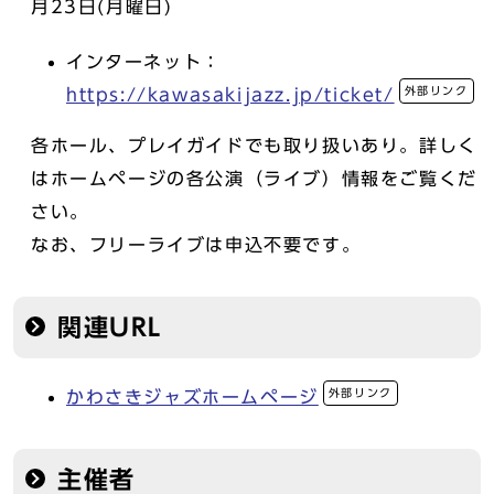
月23日(月曜日)
インターネット：
外部リンク
https://kawasakijazz.jp/ticket/
各ホール、プレイガイドでも取り扱いあり。詳しく
はホームページの各公演（ライブ）情報をご覧くだ
さい。
なお、フリーライブは申込不要です。
関連URL
外部リンク
かわさきジャズホームページ
主催者