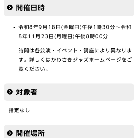
開催日時
令和8年9月18日(金曜日)午後1時30分～令和
8年11月23日(月曜日)午後8時00分
時間は各公演・イベント・講座により異なりま
す。詳しくはかわさきジャズホームページをご
覧ください。
対象者
指定なし
開催場所