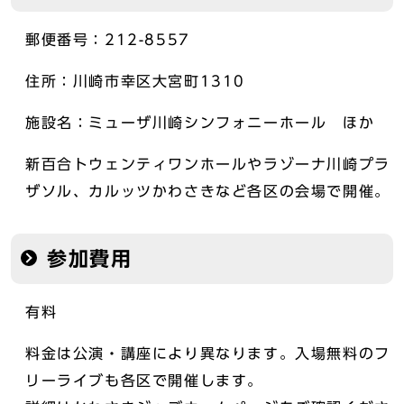
郵便番号：212-8557
住所：川崎市幸区大宮町1310
施設名：ミューザ川崎シンフォニーホール ほか
新百合トウェンティワンホールやラゾーナ川崎プラ
ザソル、カルッツかわさきなど各区の会場で開催。
参加費用
有料
料金は公演・講座により異なります。入場無料のフ
リーライブも各区で開催します。