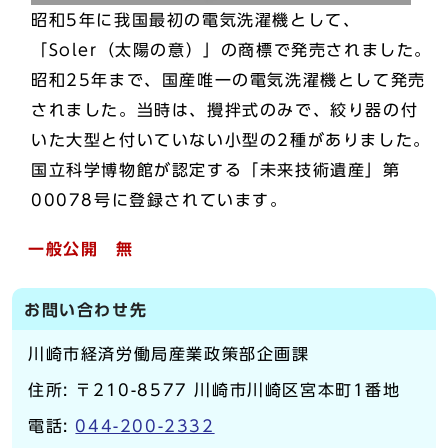
昭和5年に我国最初の電気洗濯機として、
「Soler（太陽の意）」の商標で発売されました。
昭和25年まで、国産唯一の電気洗濯機として発売
されました。当時は、攪拌式のみで、絞り器の付
いた大型と付いていない小型の2種がありました。
国立科学博物館が認定する「未来技術遺産」第
00078号に登録されています。
一般公開 無
お問い合わせ先
川崎市経済労働局産業政策部企画課
住所: 〒210-8577 川崎市川崎区宮本町1番地
電話:
044-200-2332