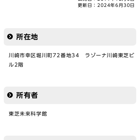
更新日：
2024年6月30日
所在地
川崎市幸区堀川町72番地34 ラゾーナ川崎東芝ビ
ル2階
所有者
東芝未来科学館