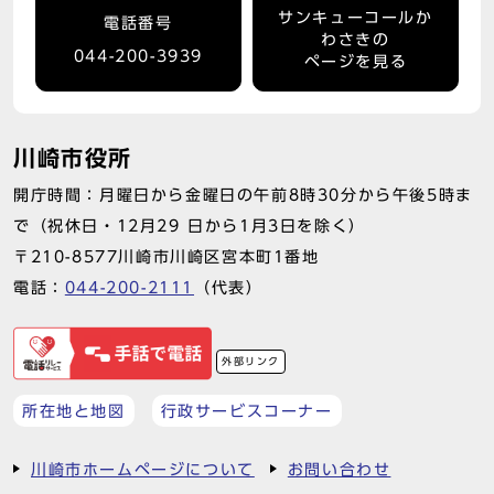
サンキューコールか
電話番号
わさきの
044-200-3939
ページを見る
川崎市役所
開庁時間：月曜日から金曜日の午前8時30分から午後5時ま
で（祝休日・12月29 日から1月3日を除く）
〒210-8577川崎市川崎区宮本町1番地
電話：
044-200-2111
（代表）
外部リンク
所在地と地図
行政サービスコーナー
川崎市ホームページについて
お問い合わせ