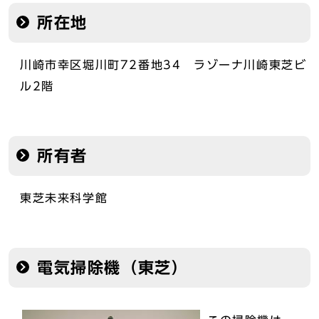
所在地
川崎市幸区堀川町72番地34 ラゾーナ川崎東芝ビ
ル2階
所有者
東芝未来科学館
電気掃除機（東芝）