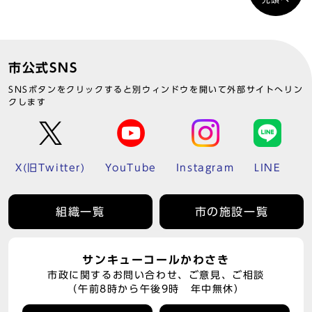
市公式SNS
SNSボタンをクリックすると別ウィンドウを開いて外部サイトへリン
クします
X(旧Twitter)
YouTube
Instagram
LINE
組織一覧
市の施設一覧
サンキューコールかわさき
市政に関するお問い合わせ、ご意見、ご相談
（午前8時から午後9時 年中無休）