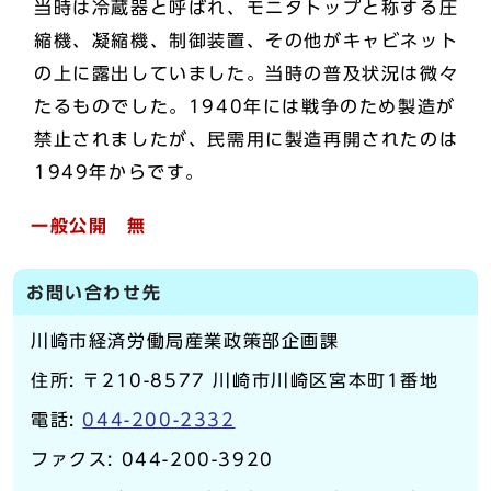
当時は冷蔵器と呼ばれ、モニタトップと称する圧
縮機、凝縮機、制御装置、その他がキャビネット
の上に露出していました。当時の普及状況は微々
たるものでした。1940年には戦争のため製造が
禁止されましたが、民需用に製造再開されたのは
1949年からです。
一般公開 無
お問い合わせ先
川崎市経済労働局産業政策部企画課
住所: 〒210-8577 川崎市川崎区宮本町1番地
電話:
044-200-2332
ファクス: 044-200-3920