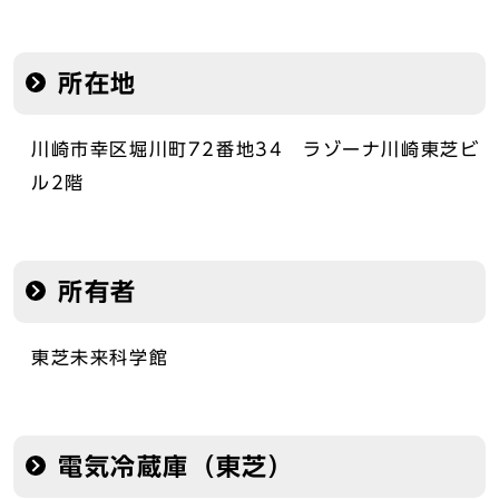
所在地
川崎市幸区堀川町72番地34 ラゾーナ川崎東芝ビ
ル2階
所有者
東芝未来科学館
電気冷蔵庫（東芝）