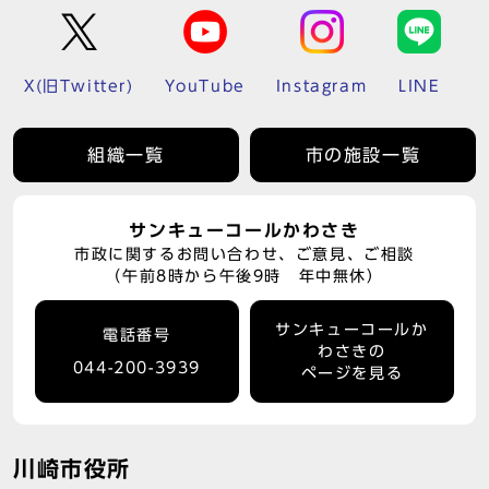
X(旧Twitter)
YouTube
Instagram
LINE
組織一覧
市の施設一覧
サンキューコールかわさき
市政に関するお問い合わせ、ご意見、ご相談
（午前8時から午後9時 年中無休）
サンキューコールか
電話番号
わさきの
044-200-3939
ページを見る
川崎市役所