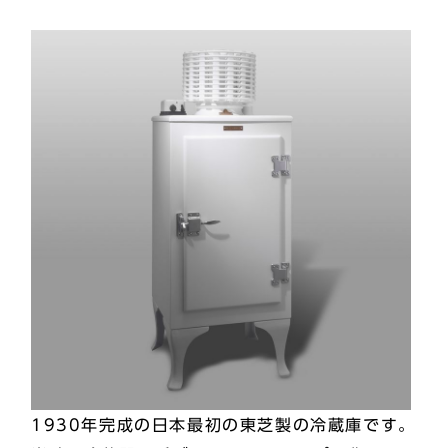
1930年完成の日本最初の東芝製の冷蔵庫です。