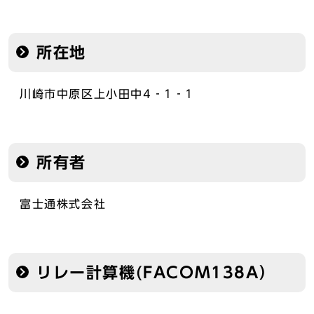
所在地
川崎市中原区上小田中4‐1‐1
所有者
富士通株式会社
リレー計算機(FACOM138A）