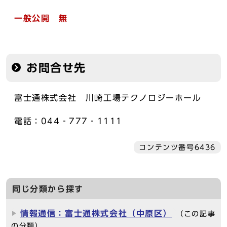
一般公開 無
お問合せ先
富士通株式会社 川崎工場テクノロジーホール
電話：044‐777‐1111
コンテンツ番号6436
同じ分類から探す
情報通信：富士通株式会社（中原区）
（この記事
の分類）