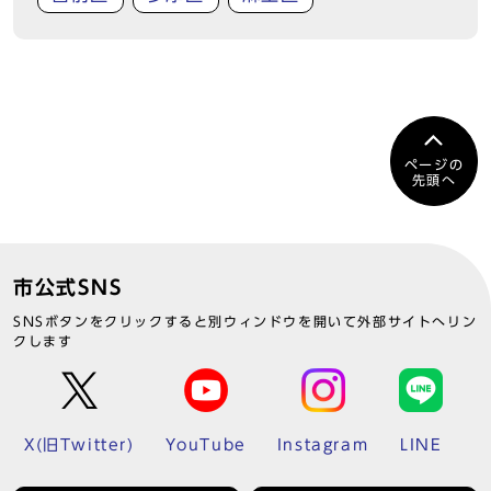
ページの
先頭へ
市公式SNS
SNSボタンをクリックすると別ウィンドウを開いて外部サイトへリン
クします
X(旧Twitter)
YouTube
Instagram
LINE