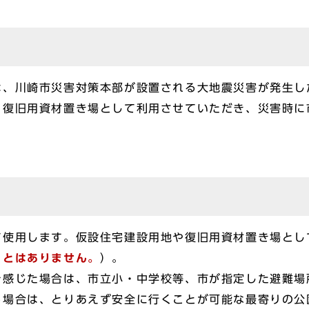
、川崎市災害対策本部が設置される大地震災害が発生し
・復旧用資材置き場として利用させていただき、災害時に
使用します。仮設住宅建設用地や復旧用資材置き場とし
ことはありません。
）。
感じた場合は、市立小・中学校等、市が指定した避難場
る場合は、とりあえず安全に行くことが可能な最寄りの公