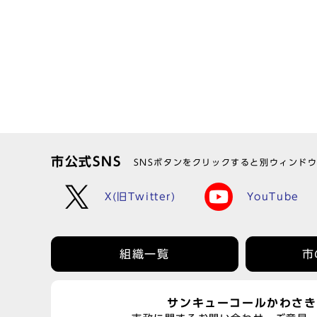
市公式SNS
SNSボタンをクリックすると別ウィンド
X(旧Twitter)
YouTube
組織一覧
市
サンキューコールかわさき