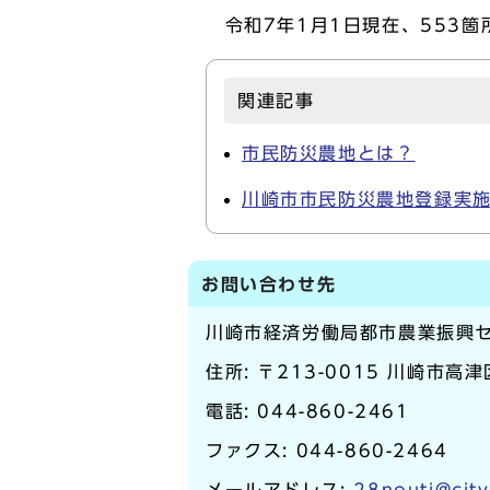
令和7年1月1日現在、553箇
関連記事
市民防災農地とは？
川崎市市民防災農地登録実
お問い合わせ先
川崎市経済労働局都市農業振興
住所: 〒213-0015 川崎市高津
電話:
044-860-2461
ファクス: 044-860-2464