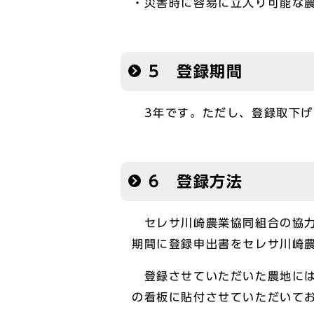
・災害時に容易に立入り可能な
5 登録期間
3年です。ただし、登録取下げ
6 登録方法
セレサ川崎農業協同組合の協力
期間に登録申出書をセレサ川崎
登録させていただいた農地には
の看板に貼付させていただいて