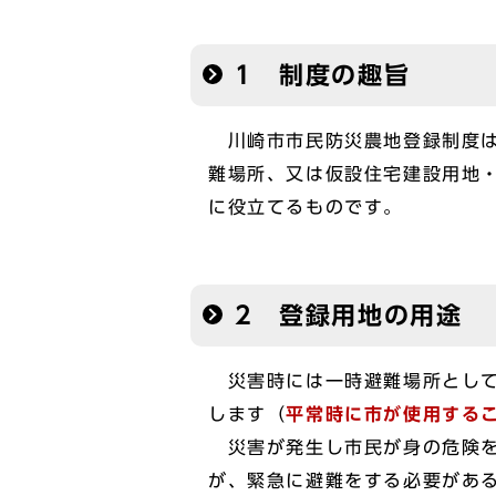
1 制度の趣旨
川崎市市民防災農地登録制度は
難場所、又は仮設住宅建設用地
に役立てるものです。
2 登録用地の用途
災害時には一時避難場所として
します（
平常時に市が使用する
災害が発生し市民が身の危険を
が、緊急に避難をする必要があ