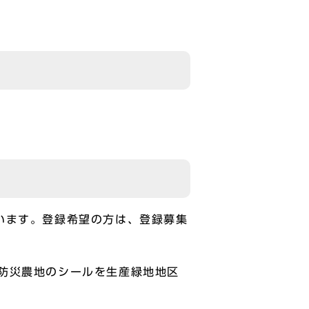
います。登録希望の方は、登録募集
防災農地のシールを生産緑地地区