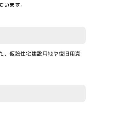
ています。
た、仮設住宅建設用地や復旧用資