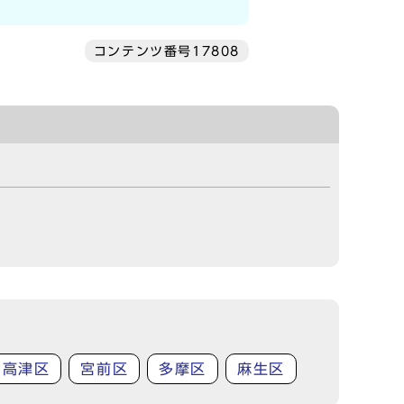
コンテンツ番号17808
高津区
宮前区
多摩区
麻生区