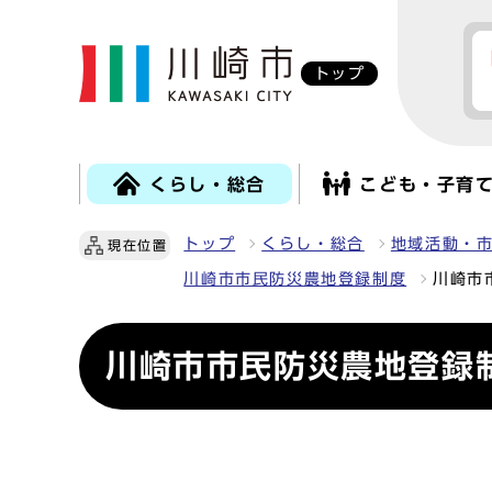
トップ
くらし・総合
こども・子育
トップ
くらし・総合
地域活動・
現在位置
川崎市市民防災農地登録制度
川崎市
川崎市市民防災農地登録