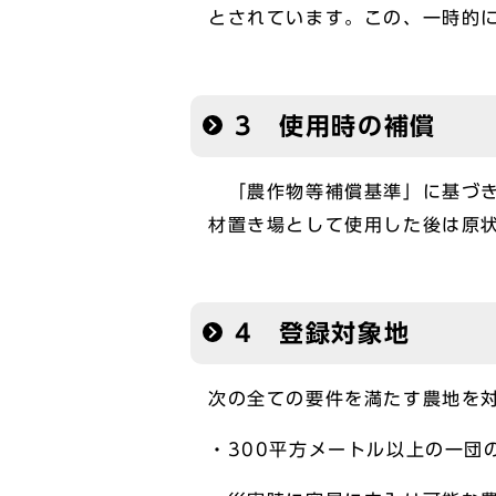
とされています。この、一時的
3 使用時の補償
「農作物等補償基準」に基づき
材置き場として使用した後は原
4 登録対象地
次の全ての要件を満たす農地を
・300平方メートル以上の一団