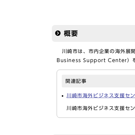
概要
川崎市は、市内企業の海外展開を支
Business Support C
関連記事
川崎市海外ビジネス支援セン
川崎市海外ビジネス支援セン