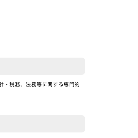
計・税務、法務等に関する専門的