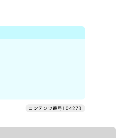
コンテンツ番号104273