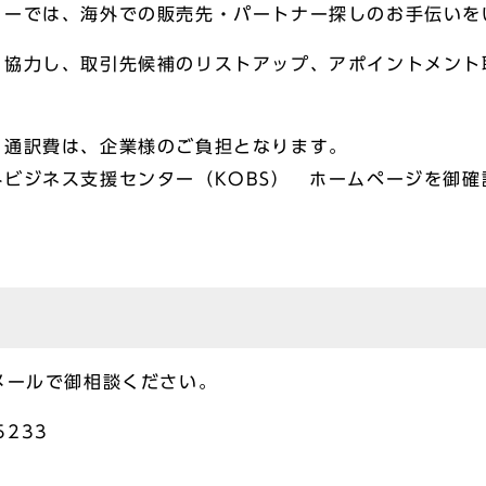
ーでは、海外での販売先・パートナー探しのお手伝いを
協力し、取引先候補のリストアップ、アポイントメント
、宿泊費、通訳費は、企業様のご負担とな
ビジネス支援センター（KOBS） ホームページを御
メールで御相談ください。
5233