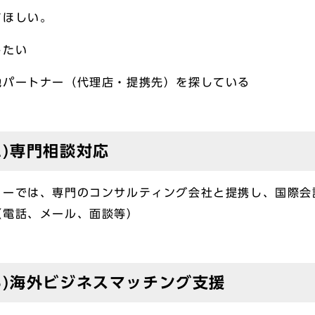
てほしい。
したい
地パートナー（代理店・提携先）を探している
2)専門相談対応
ーでは、専門のコンサルティング会社と提携し、国際会
（電話、メール、面談等）
3)海外ビジネスマッチング支援