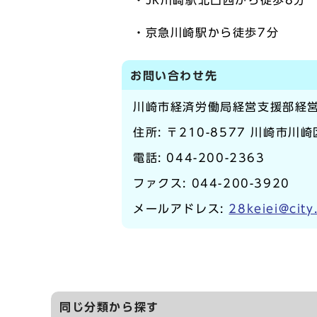
・JR川崎駅北口西から徒歩8分
・京急川崎駅から徒歩7分
お問い合わせ先
川崎市経済労働局経営支援部経
住所: 〒210-8577 川崎市川
電話:
044-200-2363
ファクス: 044-200-3920
メールアドレス:
28keiei@city
同じ分類から探す