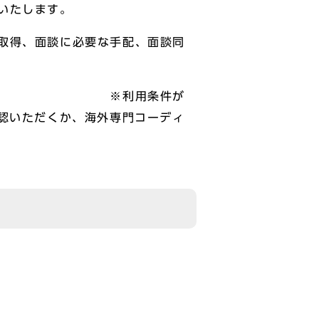
いたします。
取得、面談に必要な手配、面談同
ります。 ※利用条件が
確認いただくか、海外専門コーディ