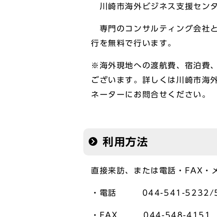
川崎市海外ビジネス支援センタ
専門のコンサルティング会社と
行を無料で行います。
※海外現地への渡航費
ございます。詳しくは川崎市海外
ネーターにお問合せください。
利用方法
直接来訪、または電話・FAX・
・電話 044-541-5232/
・FAX 044-548-4151