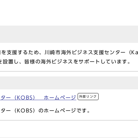
援するため、川崎市海外ビジネス支援センター（Kawasaki
enter）を設置し、皆様の海外ビジネスをサポートしています。
外部リンク
ター（KOBS） ホームページ
ター（KOBS）のホームページです。