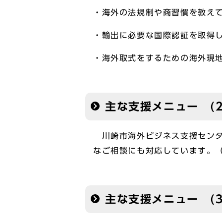
・海外の法規制や商習慣を教え
・輸出に必要な国際認証を取得
・海外取式をするための海外現
主な支援メニュー (
川崎市海外ビジネス支援センタ
なご相談にも対応しています。
主な支援メニュー (