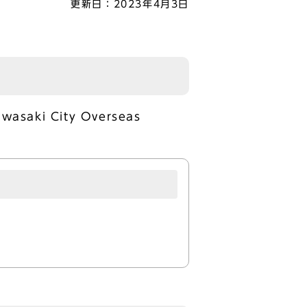
更新日：
2023年4月3日
 City Overseas