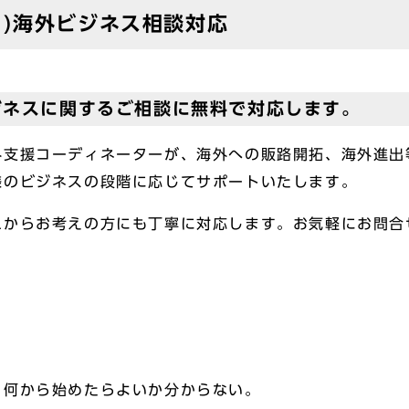
1)海外ビジネス相談対応
ジネスに関するご相談に無料で対応します。
支援コーディネーターが、海外への販路開拓、海外進出
様のビジネスの段階に応じてサポートいたします。
れからお考えの方にも丁寧に対応します。お気軽にお問合
例
、何から始めたらよいか分からない。