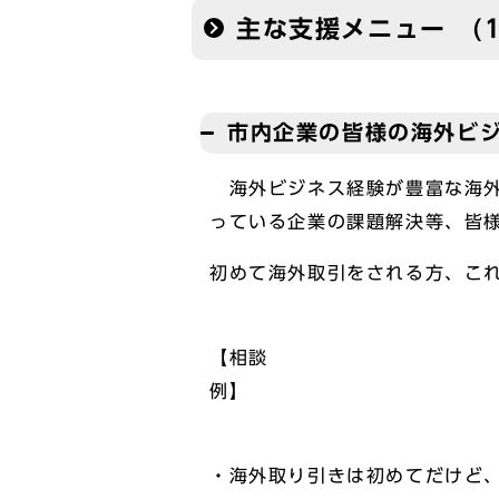
主な支援メニュー (
市内企業の皆様の海外ビ
海外ビジネス経験が豊富な海外
っている企業の課題解決等、皆
初めて海外取引をされる方、こ
【相談
・海外取り引きは初めてだけど