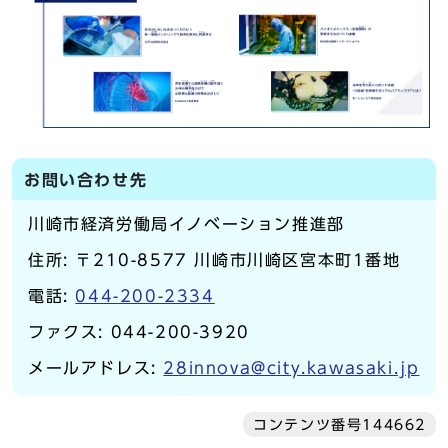
お問い合わせ先
川崎市経済労働局イノベーション推進部
住所: 〒210-8577 川崎市川崎区宮本町1番地
電話:
044-200-2334
ファクス: 044-200-3920
メールアドレス:
28innova@city.kawasaki.jp
コンテンツ番号144662