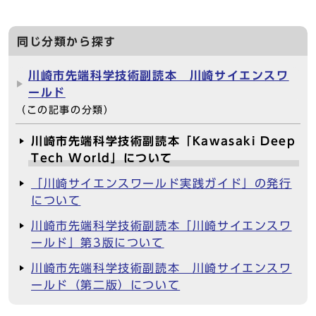
同じ分類から探す
川崎市先端科学技術副読本 川崎サイエンスワ
ールド
（この記事の分類）
川崎市先端科学技術副読本「Kawasaki Deep
Tech World」について
「川崎サイエンスワールド実践ガイド」の発行
について
川崎市先端科学技術副読本「川崎サイエンスワ
ールド」第3版について
川崎市先端科学技術副読本 川崎サイエンスワ
ールド（第二版）について