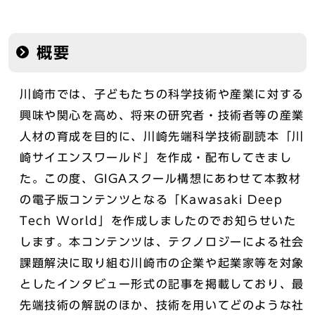
概要
川崎市では、子どもたちの科学技術や産業に対する
興味や関心を高め、将来の研究者・技術者等の産業
人材の育成を目的に、川崎先端科学技術副読本「川
崎サイエンスワールド」を作成・配布してきまし
た。この度、GIGAスクール構想にあわせて本教材
の電子版コンテンツとなる「Kawasaki Deep
Tech World」を作成しましたのでお知らせいた
します。本コンテンツは、テクノロジーによる社会
課題解決に取り組む川崎市の企業や起業家等を対象
としたインタビュー形式の記事を掲載しており、最
先端技術の解説のほか、技術を用いてどのような社