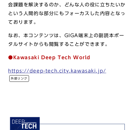
会課題を解決するのか、どんな人の役に立ちたいか
という人間的な部分にもフォーカスした内容となっ
ております。
なお、本コンテンツは、GIGA端末上の副読本ポー
タルサイトからも閲覧することができます。
●Kawasaki Deep Tech World
https://deep-tech.city.kawasaki.jp/
外部リンク