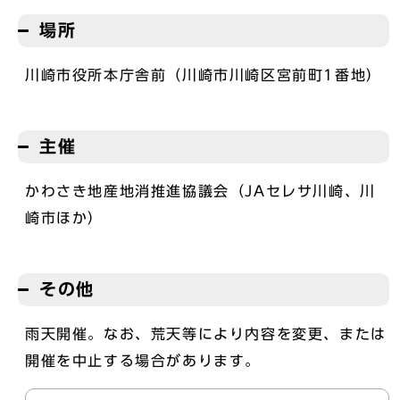
場所
川崎市役所本庁舎前（川崎市川崎区宮前町1番地）
主催
かわさき地産地消推進協議会（JAセレサ川崎、川
崎市ほか）
その他
雨天開催。なお、荒天等により内容を変更、または
開催を中止する場合があります。