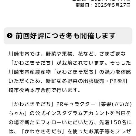
更新日：
2025年5月27日
前回好評につき冬も開催します
川崎市内では、野菜や果物、花など、さまざまな
「かわさきそだち」が栽培されています。そうした
川崎市内産農産物「かわさきそだち」の魅力を体感
いただくため、新鮮な冬野菜の出張販売・PRを川
崎市役所本庁舎前で行います。
「かわさきそだち」PRキャラクター「菜果(さいか)
ちゃん」の公式インスタグラムアカウントを当日そ
の場で新たにフォローいただいた方、先着150名に
は、「かわさきそだち」を使ったお菓子等をプレゼ