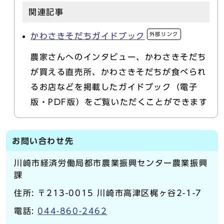
関連記事
外部リンク
かわさきそだちガイドブック
農家さんへのインタビュー、かわさきそだち
が買える直売所、かわさきそだちが食べられ
るお店などを掲載したガイドブック（電子
版・PDF版）をご覧いただくことができます
お問い合わせ先
川崎市経済労働局都市農業振興センター農業振興
課
住所: 〒213-0015 川崎市高津区梶ヶ谷2-1-7
電話:
044-860-2462