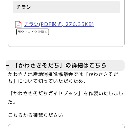
チラシ
チラシ(PDF形式, 276.35KB)
別ウィンドウで開く
「かわさきそだち」の詳細はこちら
かわさき地産地消推進協議会では「かわさきそだ
ち」について知っていただくため、
「かわさきそだちガイドブック」を作製いたしまし
た。
こちらから御覧ください。