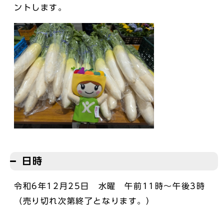
ントします。
日時
令和6年12月25日 水曜 午前11時～午後3時
（売り切れ次第終了となります。）