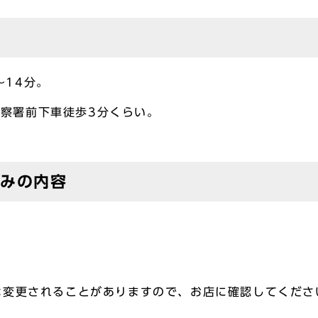
～14分。
察署前下車徒歩3分くらい。
組みの内容
は変更されることがありますので、お店に確認してくださ