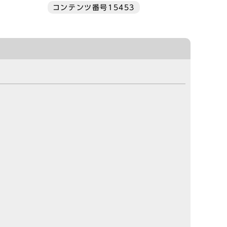
コンテンツ番号15453