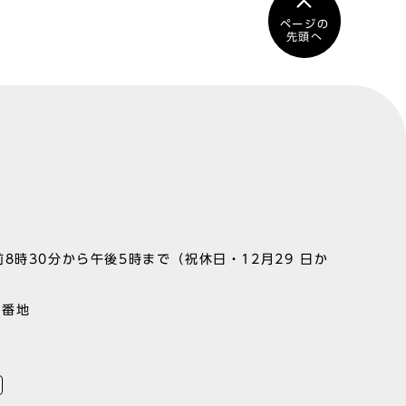
ページの
先頭へ
8時30分から午後5時まで（祝休日・12月29 日か
1番地