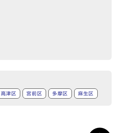
高津区
宮前区
多摩区
麻生区