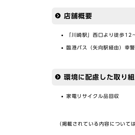
店舗概要
「川崎駅」西口より徒歩12
臨港バス（矢向駅経由）幸警
環境に配慮した取り
家電リサイクル品回収
（掲載されている内容について