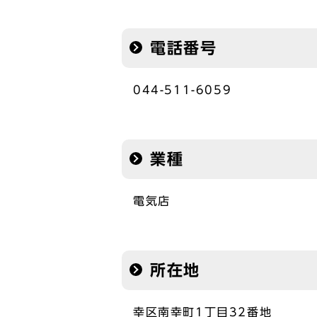
電話番号
044-511-6059
業種
電気店
所在地
幸区南幸町1丁目32番地