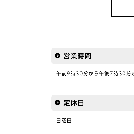
営業時間
午前9時30分から午後7時30分
定休日
日曜日