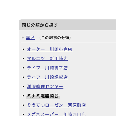
同じ分類から探す
幸区
（この記事の分類）
オーケー 川崎小倉店
マルエツ 新川崎店
ライフ 川崎御幸店
ライフ 川崎塚越店
洋服修理センター
ミナミ電器商会
そうてつローゼン 河原町店
メガネスーパー 川崎西口店