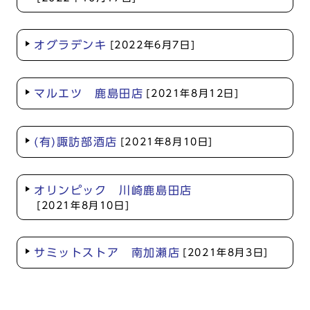
オグラデンキ
[2022年6月7日]
マルエツ 鹿島田店
[2021年8月12日]
(有)諏訪部酒店
[2021年8月10日]
オリンピック 川崎鹿島田店
[2021年8月10日]
サミットストア 南加瀬店
[2021年8月3日]