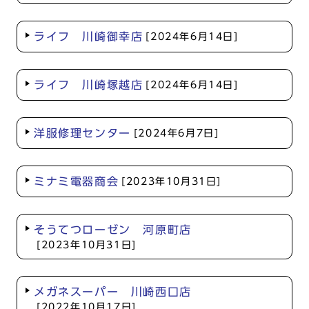
ライフ 川崎御幸店
[2024年6月14日]
ライフ 川崎塚越店
[2024年6月14日]
洋服修理センター
[2024年6月7日]
ミナミ電器商会
[2023年10月31日]
そうてつローゼン 河原町店
[2023年10月31日]
メガネスーパー 川崎西口店
[2022年10月17日]