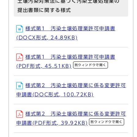
土壌汚染対策法に基づく汚染土壌処理業の
提出書類に関する様式
様式第1 汚染土壌処理業許可申請書
(DOCX形式, 24.89KB)
様式第1 汚染土壌処理業許可申請書
別ウィンドウで開く
(PDF形式, 45.51KB)
様式第2 汚染土壌処理業に係る変更許可
申請書(DOC形式, 100.72KB)
様式第2 汚染土壌処理業に係る変更許可
別ウィンドウで開く
申請書(PDF形式, 39.92KB)