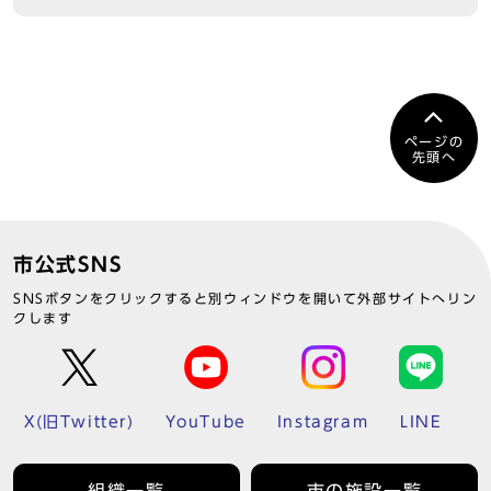
ページの
先頭へ
市公式SNS
SNSボタンをクリックすると別ウィンドウを開いて外部サイトへリン
クします
X(旧Twitter)
YouTube
Instagram
LINE