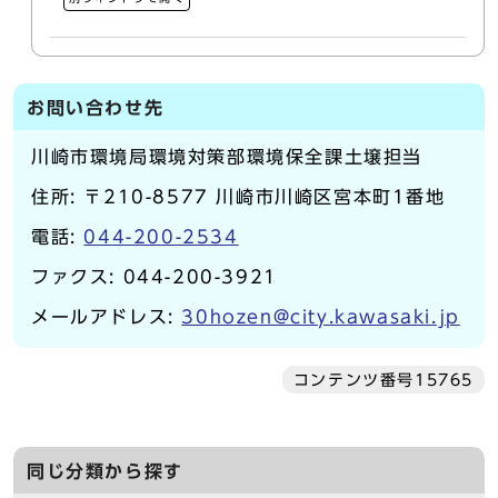
お問い合わせ先
川崎市環境局環境対策部環境保全課土壌担当
住所: 〒210-8577 川崎市川崎区宮本町1番地
電話:
044-200-2534
ファクス: 044-200-3921
メールアドレス:
30hozen@city.kawasaki.jp
コンテンツ番号15765
同じ分類から探す