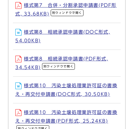
様式第7 合併・分割承認申請書(PDF形
別ウィンドウで開く
式, 33.68KB)
様式第8 相続承認申請書(DOC形式,
54.00KB)
様式第8 相続承認申請書(PDF形式,
別ウィンドウで開く
34.54KB)
様式第10 汚染土壌処理業許可証の書換
え・再交付申請書(DOC形式, 30.50KB)
様式第10 汚染土壌処理業許可証の書換
え・再交付申請書(PDF形式, 25.24KB)
別ウィンドウで開く