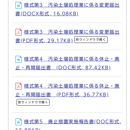
様式第3 汚染土壌処理業に係る変更届出
書(DOCX形式, 16.08KB)
様式第3 汚染土壌処理業に係る変更届出
別ウィンドウで開く
書(PDF形式, 29.17KB)
様式第4 汚染土壌処理業に係る休止・廃
止・再開届出書 (DOC形式, 87.42KB)
様式第4 汚染土壌処理業に係る休止・廃
止・再開届出書 (PDF形式, 36.77KB)
別ウィンドウで開く
様式第5 廃止措置実施報告書(DOC形式,