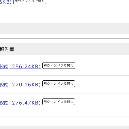
別ウィンドウで開く
6KB)
報告書
別ウィンドウで開く
, 256.24KB)
別ウィンドウで開く
, 270.16KB)
別ウィンドウで開く
, 276.47KB)