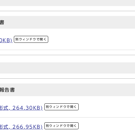
書
別ウィンドウで開く
0KB)
報告書
別ウィンドウで開く
, 264.30KB)
別ウィンドウで開く
, 266.95KB)