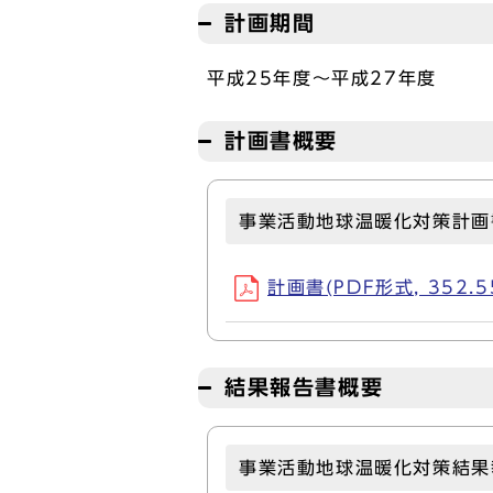
計画期間
平成25年度～平成27年度
計画書概要
事業活動地球温暖化対策計画
計画書(PDF形式, 352.5
結果報告書概要
事業活動地球温暖化対策結果