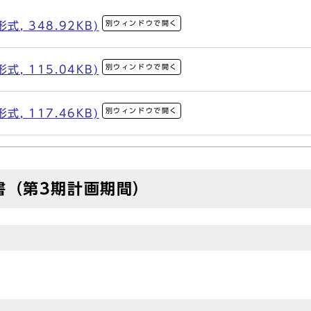
別ウィンドウで開く
, 348.92KB)
別ウィンドウで開く
, 115.04KB)
別ウィンドウで開く
, 117.46KB)
書（第3期計画期間）