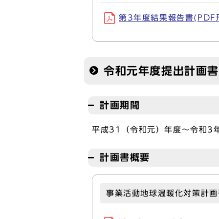
第3年度結果報告書(PDF形式
令和元年度提出計画書
計画期間
平成31（令和元）年度～令和3
計画書概要
事業活動地球温暖化対策計画