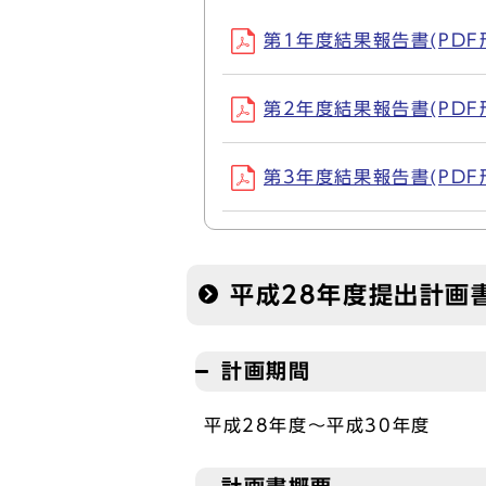
第1年度結果報告書(PDF形式
第2年度結果報告書(PDF形式
第3年度結果報告書(PDF形式
平成28年度提出計画
計画期間
平成28年度～平成30年度