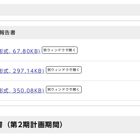
報告書
別ウィンドウで開く
, 67.80KB)
別ウィンドウで開く
, 297.14KB)
別ウィンドウで開く
, 350.08KB)
書（第2期計画期間）