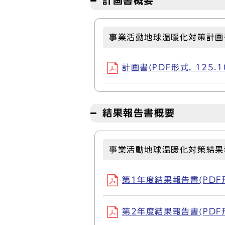
計画書概要
事業活動地球温暖化対策計画
計画書(PDF形式, 125.1
結果報告書概要
事業活動地球温暖化対策結果
第1年度結果報告書(PDF形式
第2年度結果報告書(PDF形式