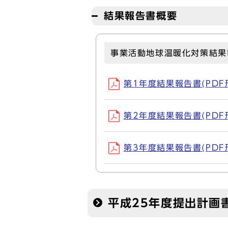
結果報告書概要
事業活動地球温暖化対策結果
第1年度結果報告書(PDF形式
第2年度結果報告書(PDF形式
第3年度結果報告書(PDF形式
平成25年度提出計画