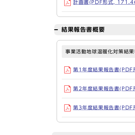
計画書(PDF形式, 171.4
結果報告書概要
事業活動地球温暖化対策結果
第1年度結果報告書(PDF形式
第2年度結果報告書(PDF形式
第3年度結果報告書(PDF形式