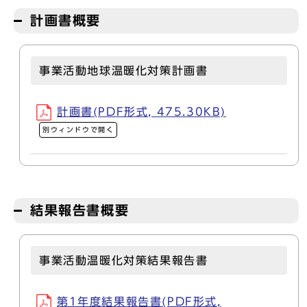
計画書概要
事業活動地球温暖化対策計画書
計画書(PDF形式, 475.30KB)
別ウィンドウで開く
結果報告書概要
事業活動温暖化対策結果報告書
第1年度結果報告書(PDF形式,