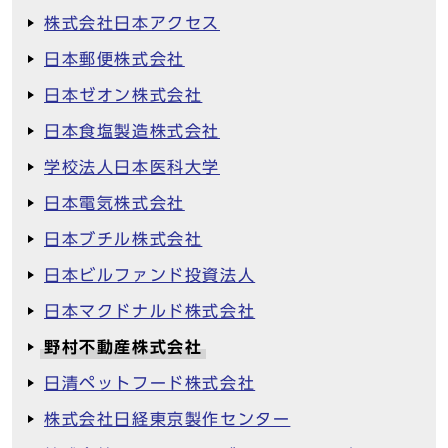
株式会社日本アクセス
日本郵便株式会社
日本ゼオン株式会社
日本食塩製造株式会社
学校法人日本医科大学
日本電気株式会社
日本ブチル株式会社
日本ビルファンド投資法人
日本マクドナルド株式会社
野村不動産株式会社
日清ペットフード株式会社
株式会社日経東京製作センター