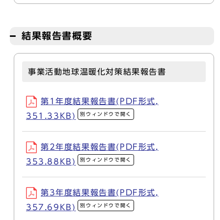
結果報告書概要
事業活動地球温暖化対策結果報告書
第1年度結果報告書(PDF形式,
別ウィンドウで開く
351.33KB)
第2年度結果報告書(PDF形式,
別ウィンドウで開く
353.88KB)
第3年度結果報告書(PDF形式,
別ウィンドウで開く
357.69KB)