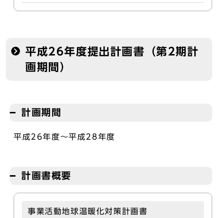
平成26年度提出計画書（第2期計
画期間）
計画期間
平成26年度～平成28年度
計画書概要
事業活動地球温暖化対策計画書