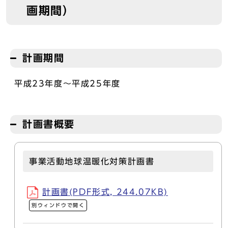
画期間）
計画期間
平成23年度～平成25年度
計画書概要
事業活動地球温暖化対策計画書
計画書(PDF形式, 244.07KB)
別ウィンドウで開く