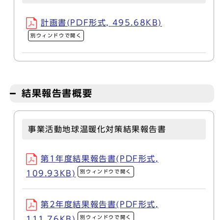
計画書(PDF形式, 495.68KB)
別ウィンドウで開く
結果報告書概要
事業活動地球温暖化対策結果報告書
第1年度結果報告書(PDF形式,
別ウィンドウで開く
109.93KB)
第2年度結果報告書(PDF形式,
別ウィンドウで開く
111.76KB)