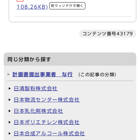
別ウィンドウで開く
108.26KB)
コンテンツ番号43179
同じ分類から探す
計画書提出事業者 な行
（この記事の分類）
日清製粉株式会社
日本物流センター株式会社
日本乳化剤株式会社
日本ポリエチレン株式会社
日本合成アルコール株式会社