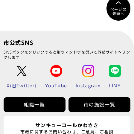
ページの
先頭へ
市公式SNS
SNSボタンをクリックすると別ウィンドウを開いて外部サイトへリン
クします
X(旧Twitter)
YouTube
Instagram
LINE
組織一覧
市の施設一覧
サンキューコールかわさき
市政に関するお問い合わせ、ご意見、ご相談