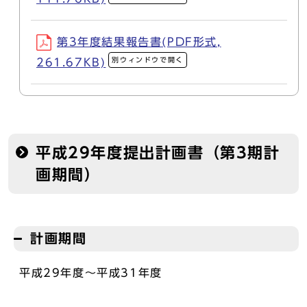
第3年度結果報告書(PDF形式,
別ウィンドウで開く
261.67KB)
平成29年度提出計画書（第3期計
画期間）
計画期間
平成29年度～平成31年度