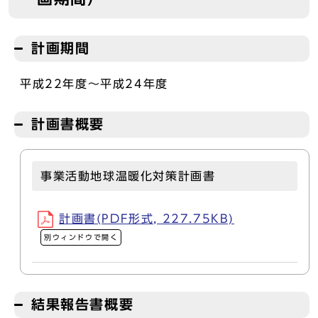
計画期間
平成22年度～平成24年度
計画書概要
事業活動地球温暖化対策計画書
計画書(PDF形式, 227.75KB)
別ウィンドウで開く
結果報告書概要