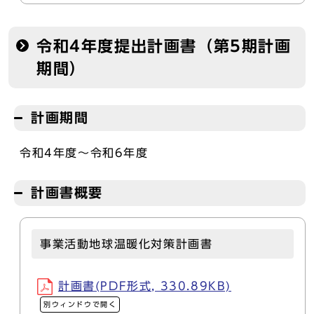
令和4年度提出計画書（第5期計画
期間）
計画期間
令和4年度～令和6年度
計画書概要
事業活動地球温暖化対策計画書
計画書(PDF形式, 330.89KB)
別ウィンドウで開く