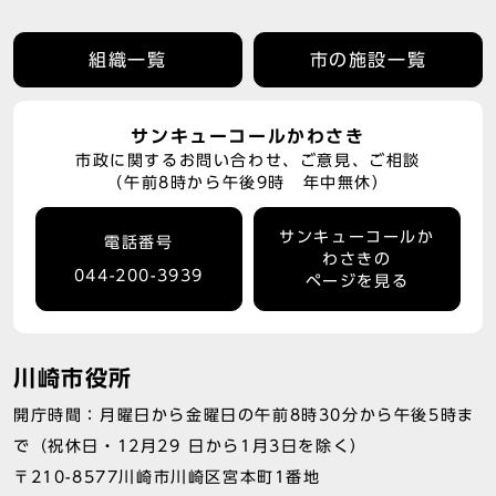
組織一覧
市の施設一覧
サンキューコールかわさき
市政に関するお問い合わせ、ご意見、ご相談
（午前8時から午後9時 年中無休）
サンキューコールか
電話番号
わさきの
044-200-3939
ページを見る
川崎市役所
開庁時間：月曜日から金曜日の午前8時30分から午後5時ま
で（祝休日・12月29 日から1月3日を除く）
〒210-8577川崎市川崎区宮本町1番地