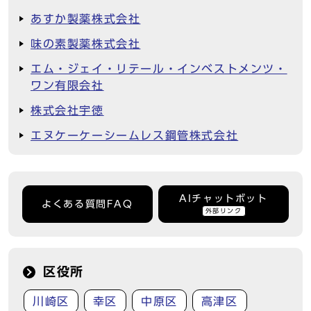
あすか製薬株式会社
味の素製薬株式会社
エム・ジェイ・リテール・インベストメンツ・
ワン有限会社
株式会社宇徳
エヌケーケーシームレス鋼管株式会社
AIチャットボット
よくある質問FAQ
外部リンク
区役所
川崎区
幸区
中原区
高津区