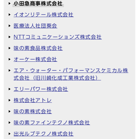
小田急商事株式会社
イオンリテール株式会社
医療法人社団葵会
NTTコミュニケーションズ株式会社
味の素食品株式会社
オーケー株式会社
エア・ウォーター・パフォーマンスケミカル株
式会社（旧川崎化成工業株式会社）
エリーパワー株式会社
株式会社アトレ
味の素株式会社
味の素ファインテクノ株式会社
出光ルブテクノ株式会社