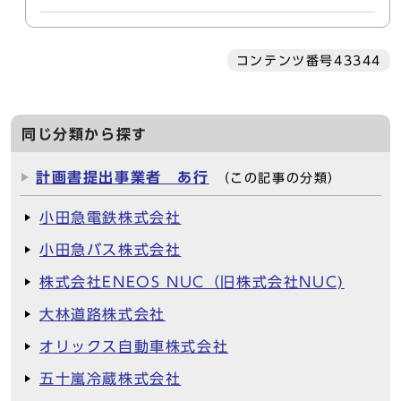
コンテンツ番号43344
同じ分類から探す
計画書提出事業者 あ行
（この記事の分類）
小田急電鉄株式会社
小田急バス株式会社
株式会社ENEOS NUC（旧株式会社NUC)
大林道路株式会社
オリックス自動車株式会社
五十嵐冷蔵株式会社