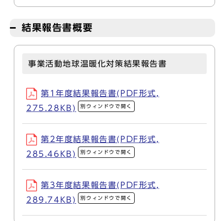
結果報告書概要
事業活動地球温暖化対策結果報告書
第1年度結果報告書(PDF形式,
別ウィンドウで開く
275.28KB)
第2年度結果報告書(PDF形式,
別ウィンドウで開く
285.46KB)
第3年度結果報告書(PDF形式,
別ウィンドウで開く
289.74KB)