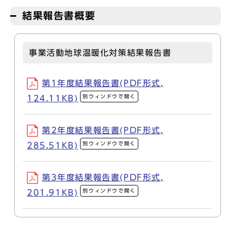
結果報告書概要
事業活動地球温暖化対策結果報告書
第1年度結果報告書(PDF形式,
別ウィンドウで開く
124.11KB)
第2年度結果報告書(PDF形式,
別ウィンドウで開く
285.51KB)
第3年度結果報告書(PDF形式,
別ウィンドウで開く
201.91KB)