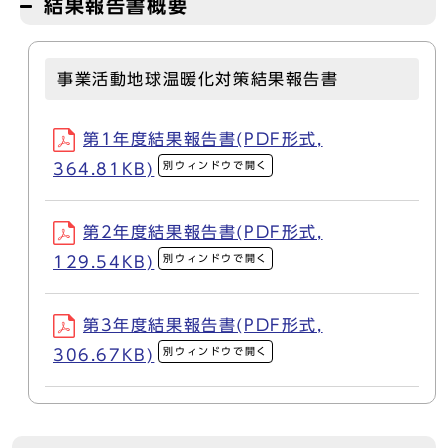
結果報告書概要
事業活動地球温暖化対策結果報告書
第1年度結果報告書(PDF形式,
別ウィンドウで開く
364.81KB)
第2年度結果報告書(PDF形式,
別ウィンドウで開く
129.54KB)
第3年度結果報告書(PDF形式,
別ウィンドウで開く
306.67KB)