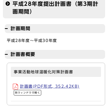
平成28年度提出計画書（第3期計
画期間）
計画期間
平成28年度～平成30年度
計画書概要
事業活動地球温暖化対策計画書
計画書(PDF形式, 352.42KB)
別ウィンドウで開く