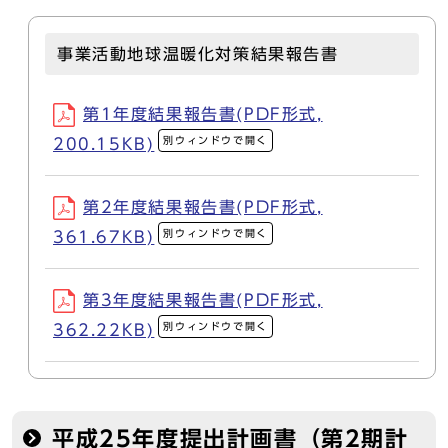
事業活動地球温暖化対策結果報告書
第1年度結果報告書(PDF形式,
別ウィンドウで開く
200.15KB)
第2年度結果報告書(PDF形式,
別ウィンドウで開く
361.67KB)
第3年度結果報告書(PDF形式,
別ウィンドウで開く
362.22KB)
平成25年度提出計画書（第2期計