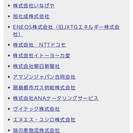
株式会社いなげや
旭化成株式会社
ENEOS株式会社（旧JXTGエネルギー株式会
社）
株式会社 NTTドコモ
株式会社イトーヨーカ堂
株式会社朝日新聞社
アマゾンジャパン合同会社
扇島都市ガス供給株式会社
株式会社ANAケータリングサービス
ヴイテック株式会社
エヌエス・ユシロ株式会社
味の素物流株式会社