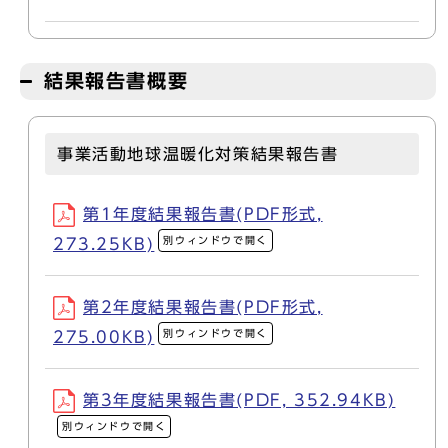
結果報告書概要
事業活動地球温暖化対策結果報告書
第1年度結果報告書(PDF形式,
別ウィンドウで開く
273.25KB)
第2年度結果報告書(PDF形式,
別ウィンドウで開く
275.00KB)
第3年度結果報告書(PDF, 352.94KB)
別ウィンドウで開く