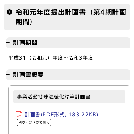
令和元年度提出計画書（第4期計画
期間）
計画期間
平成31（令和元）年度～令和3年度
計画書概要
事業活動地球温暖化対策計画書
計画書(PDF形式, 183.22KB)
別ウィンドウで開く