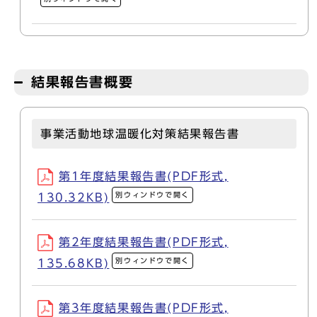
結果報告書概要
事業活動地球温暖化対策結果報告書
第1年度結果報告書(PDF形式,
別ウィンドウで開く
130.32KB)
第2年度結果報告書(PDF形式,
別ウィンドウで開く
135.68KB)
第3年度結果報告書(PDF形式,