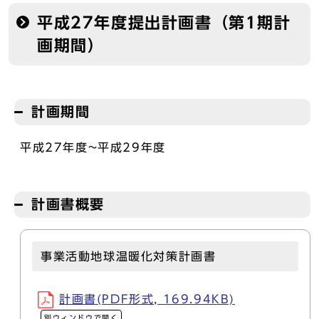
平成27年度提出計画書（第1期計
画期間）
計画期間
平成27年度~平成29年度
計画書概要
事業活動地球温暖化対策計画書
計画書(PDF形式, 169.94KB)
別ウィンドウで開く