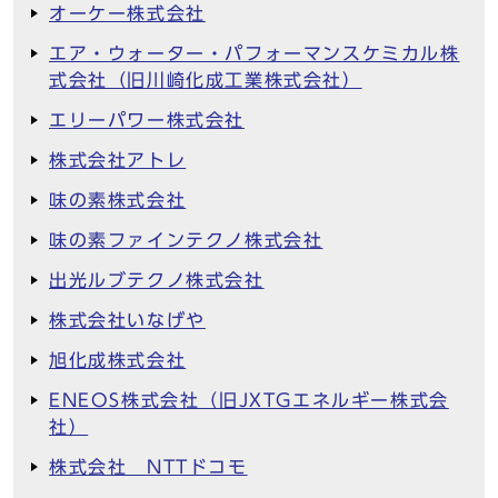
オーケー株式会社
エア・ウォーター・パフォーマンスケミカル株
式会社（旧川崎化成工業株式会社）
エリーパワー株式会社
株式会社アトレ
味の素株式会社
味の素ファインテクノ株式会社
出光ルブテクノ株式会社
株式会社いなげや
旭化成株式会社
ENEOS株式会社（旧JXTGエネルギー株式会
社）
株式会社 NTTドコモ