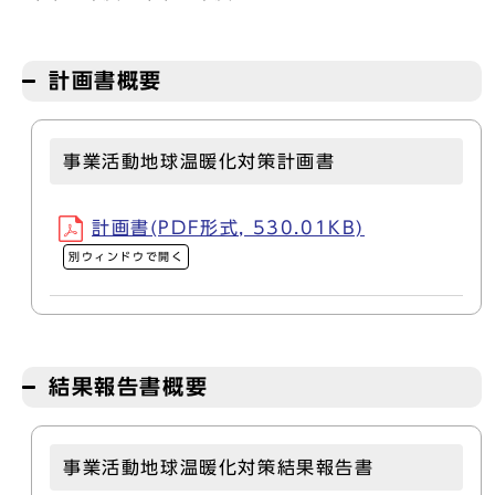
計画書概要
事業活動地球温暖化対策計画書
計画書(PDF形式, 530.01KB)
別ウィンドウで開く
結果報告書概要
事業活動地球温暖化対策結果報告書