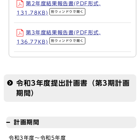
第2年度結果報告書(PDF形式,
別ウィンドウで開く
131.78KB)
第3年度結果報告書(PDF形式,
別ウィンドウで開く
136.77KB)
令和3年度提出計画書（第3期計画
期間）
計画期間
令和3年度～令和5年度