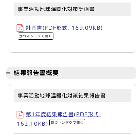
事業活動地球温暖化対策計画書
計画書(PDF形式, 169.09KB)
別ウィンドウで開く
結果報告書概要
事業活動地球温暖化対策結果報告書
第1年度結果報告書(PDF形式,
別ウィンドウで開く
162.10KB)