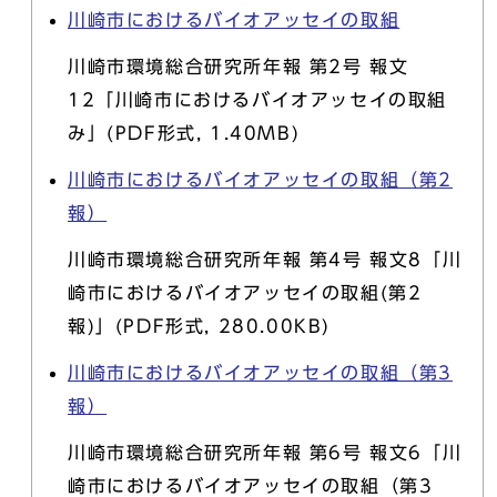
川崎市におけるバイオアッセイの取組
川崎市環境総合研究所年報 第2号 報文
12「川崎市におけるバイオアッセイの取組
み」(PDF形式, 1.40MB)
川崎市におけるバイオアッセイの取組（第2
報）
川崎市環境総合研究所年報 第4号 報文8「川
崎市におけるバイオアッセイの取組(第2
報)」(PDF形式, 280.00KB)
川崎市におけるバイオアッセイの取組（第3
報）
川崎市環境総合研究所年報 第6号 報文6「川
崎市におけるバイオアッセイの取組（第3