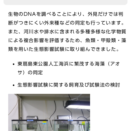
生物のDNAを調べることにより、外見だけでは判
断がつきにくい外来種などの同定も行っています。
また、河川水や排水に含まれる多種多様な化学物質
による複合影響を評価するため、魚類・甲殻類・藻
類を用いた生態影響試験に取り組んできました。
東扇島東公園人工海浜に繁茂する海藻（アオ
サ）の同定
生態影響試験に関する飼育及び試験法の検討