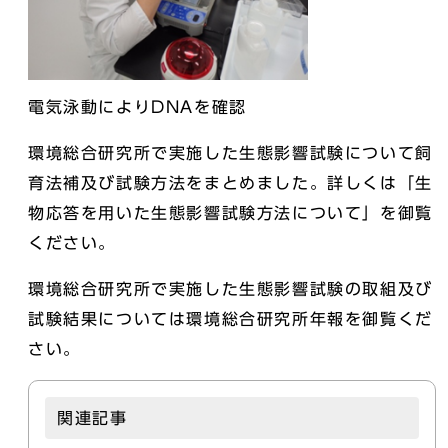
電気泳動によりDNAを確認
環境総合研究所で実施した生態影響試験について飼
育法補及び試験方法をまとめました。詳しくは「生
物応答を用いた生態影響試験方法について」を御覧
ください。
環境総合研究所で実施した生態影響試験の取組及び
試験結果については環境総合研究所年報を御覧くだ
さい。
関連記事