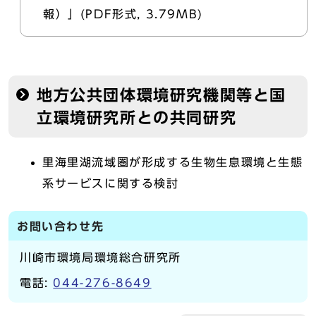
報）」(PDF形式, 3.79MB)
地方公共団体環境研究機関等と国
立環境研究所との共同研究
里海里湖流域圏が形成する生物生息環境と生態
系サービスに関する検討
お問い合わせ先
川崎市環境局環境総合研究所
電話:
044-276-8649