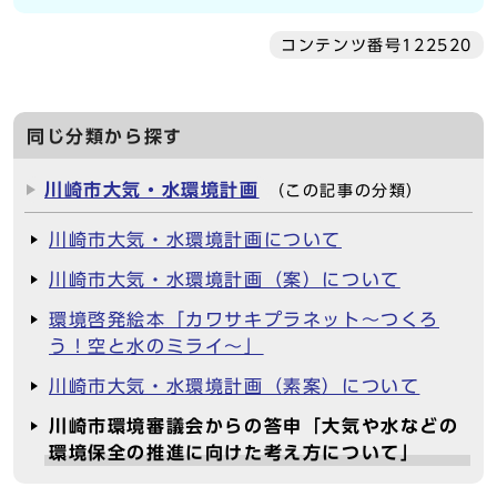
コンテンツ番号122520
同じ分類から探す
川崎市大気・水環境計画
（この記事の分類）
川崎市大気・水環境計画について
川崎市大気・水環境計画（案）について
環境啓発絵本「カワサキプラネット～つくろ
う！空と水のミライ～」
川崎市大気・水環境計画（素案）について
川崎市環境審議会からの答申「大気や水などの
環境保全の推進に向けた考え方について」