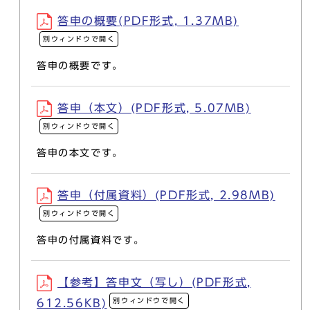
答申の概要(PDF形式, 1.37MB)
別ウィンドウで開く
答申の概要です。
答申（本文）(PDF形式, 5.07MB)
別ウィンドウで開く
答申の本文です。
答申（付属資料）(PDF形式, 2.98MB)
別ウィンドウで開く
答申の付属資料です。
【参考】答申文（写し）(PDF形式,
別ウィンドウで開く
612.56KB)