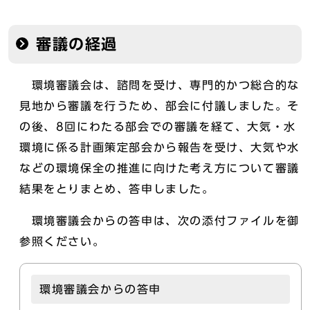
審議の経過
環境審議会は、諮問を受け、専門的かつ総合的な
見地から審議を行うため、部会に付議しました。そ
の後、8回にわたる部会での審議を経て、大気・水
環境に係る計画策定部会から報告を受け、大気や水
などの環境保全の推進に向けた考え方について審議
結果をとりまとめ、答申しました。
環境審議会からの答申は、次の添付ファイルを御
参照ください。
環境審議会からの答申