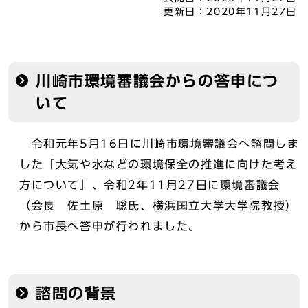
更新日：
2020年11月27日
川崎市環境審議会からの答申につ
いて
令和元年5月16日に川崎市環境審議会へ諮問しま
した「大気や水などの環境保全の推進に向けた考え
方について」、令和2年11月27日に環境審議会
（会長 佐土原 聡氏、横浜国立大学大学院教授）
から市長へ答申が行われました。
諮問の背景