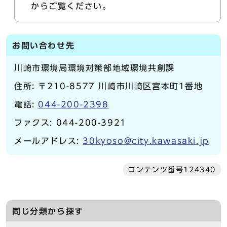
からご覧ください。
お問い合わせ先
川崎市環境局環境対策部地域環境共創課
住所: 〒210-8577 川崎市川崎区宮本町1番地
電話:
044-200-2398
ファクス: 044-200-3921
メールアドレス:
30kyoso@city.kawasaki.jp
コンテンツ番号124340
同じ分類から探す