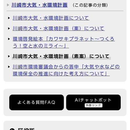
川崎市大気・水環境計画
（この記事の分類）
川崎市大気・水環境計画について
川崎市大気・水環境計画（案）について
環境啓発絵本「カワサキプラネット～つくろ
う！空と水のミライ～」
川崎市大気・水環境計画（素案）について
川崎市環境審議会からの答申「大気や水などの
環境保全の推進に向けた考え方について」
AIチャットボット
よくある質問FAQ
外部リンク