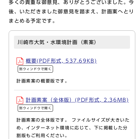
多くの貴重な御意見、ありがとうございました。今
後、いただきました御意見を踏まえ、計画案へとり
まとめる予定です。
川崎市大気・水環境計画（素案）
概要(PDF形式, 537.69KB)
別ウィンドウで開く
計画素案の概要版です。
計画素案（全体版）(PDF形式, 2.36MB)
別ウィンドウで開く
計画素案の全体版です。 ファイルサイズが大きいた
め、インターネット環境に応じて、下に掲載した分
割版もご利用ください。