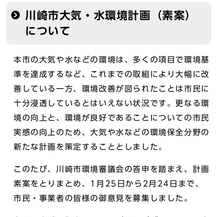
川崎市大気・水環境計画（素案）
について
本市の大気や水などの環境は、多くの項目で環境基
準を達成するなど、これまでの取組により大幅に改
善している一方、環境改善が図られたことは市民に
十分浸透しているとはいえない状況です。更なる環
境の向上と、環境が良好であることについての市民
実感の向上のため、大気や水などの環境保全分野の
新たな計画を策定することとしました。
このたび、川崎市環境審議会の答申を踏まえ、計画
素案をとりまとめ、1月25日から2月24日まで、
市民・事業者の皆様の御意見を募集しました。