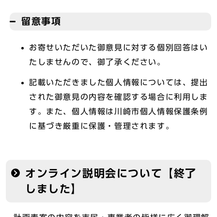
留意事項
お寄せいただいた御意見に対する個別回答はい
たしませんので、御了承ください。
記載いただきました個人情報については、提出
された御意見の内容を確認する場合に利用しま
す。また、個人情報は川崎市個人情報保護条例
に基づき厳重に保護・管理されます。
オンライン説明会について【終了
しました】