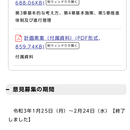
別ウィンドウで開く
688.06KB)
第3章基本的な考え方、第4章基本施策、第5章推進
体制及び進行管理
計画素案（付属資料）(PDF形式,
別ウィンドウで開く
859.74KB)
付属資料
意見募集の期間
令和3年1月25日（月）～2月24日（水）【終了
しました】