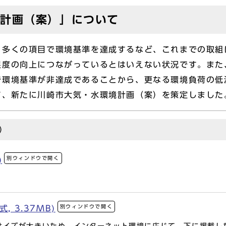
計画（案）」について
多くの項目で環境基準を達成するなど、これまでの取組
足度の向上につながっているとはいえない状況です。また
で環境基準が非達成であることから、更なる環境負荷の低
て、新たに川崎市大気・水環境計画（案）を策定しました
）
別ウィンドウで開く
)
別ウィンドウで開く
, 3.37MB)