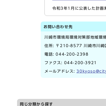
令和3年1月に公表した計画
お問い合わせ先
川崎市環境局環境対策部地域環
住所: 〒210-8577 川崎市川
電話:
044-200-2398
ファクス: 044-200-3921
メールアドレス:
30kyoso@cit
同じ分類から探す