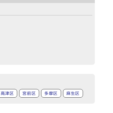
高津区
宮前区
多摩区
麻生区