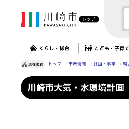
トップ
くらし・総合
こども・子育
トップ
市政情報
計画・事業
環
現在位置
川崎市大気・水環境計画