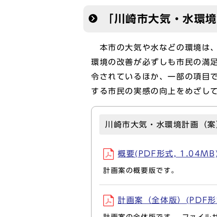
「川崎市大気・水環境
本市の大気や水などの環境は、
環境の改善が必ずしも市民の満
令されているほか、一部の項目
する市民の実感の向上をめざし
川崎市大気・水環境計画（案
概要(PDF形式, 1.04MB
計画案の概要版です。
計画案（全体版）(PDF形式