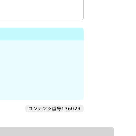
コンテンツ番号136029