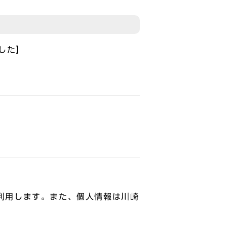
した】
利用します。また、個人情報は川崎