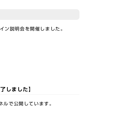
ライン説明会を開催しました。
終了しました】
ンネルで公開しています。