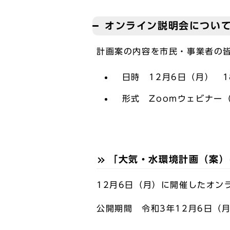
オンライン説明会について
計画案の内容を市民・事業者の皆
日時 12月6日（月） 18
形式 Zoomウェビナー（
「大気・水環境計画（案）
12月6日（月）に開催したオン
公開期間 令和3年12月6日（月）