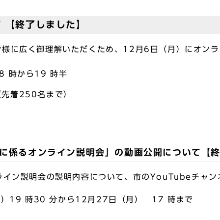
 【終了しました】
様に広く御理解いただくため、12月6日（月）にオン
 時から19 時半
先着250名まで）
に係るオンライン説明会」の動画公開について【
ライン説明会の説明内容について、市のYouTubeチャ
19 時30 分から12月27日（月） 17 時まで