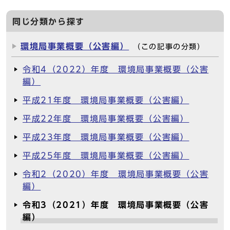
同じ分類から探す
環境局事業概要（公害編）
（この記事の分類）
令和4（2022）年度 環境局事業概要（公害
編）
平成21年度 環境局事業概要（公害編）
平成22年度 環境局事業概要（公害編）
平成23年度 環境局事業概要（公害編）
平成25年度 環境局事業概要（公害編）
令和2（2020）年度 環境局事業概要（公害
編）
令和3（2021）年度 環境局事業概要（公害
編）