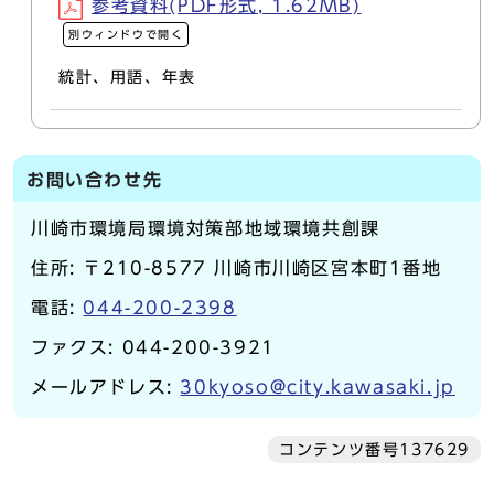
参考資料(PDF形式, 1.62MB)
別ウィンドウで開く
統計、用語、年表
お問い合わせ先
川崎市環境局環境対策部地域環境共創課
住所: 〒210-8577 川崎市川崎区宮本町1番地
電話:
044-200-2398
ファクス: 044-200-3921
メールアドレス:
30kyoso@city.kawasaki.jp
コンテンツ番号137629