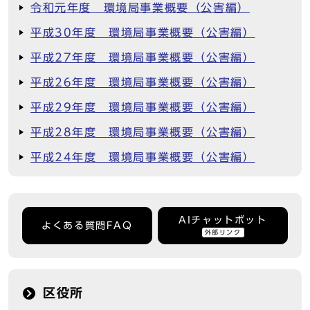
令和元年度 環境局事業概要（公害編）
平成30年度 環境局事業概要（公害編）
平成27年度 環境局事業概要（公害編）
平成26年度 環境局事業概要（公害編）
平成29年度 環境局事業概要（公害編）
平成28年度 環境局事業概要（公害編）
平成24年度 環境局事業概要（公害編）
AIチャットボット
よくある質問FAQ
外部リンク
区役所