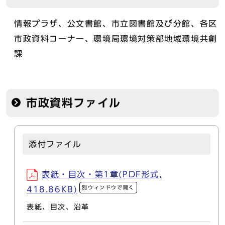
情報プラザ、公文書館、市立図書館及び分館、各区
市政資料コーナー、環境局環境対策部地域環境共創
課
市政資料ファイル
添付ファイル
表紙・目次・第1章(PDF形式,
別ウィンドウで開く
418.86KB)
表紙、目次、沿革