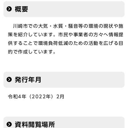
概要
川崎市での大気・水質・騒音等の環境の現状や施
策を紹介しています。市民や事業者の方々へ情報提
供することで環境負荷低減のための活動を広げる目
的で作成しています。
発行年月
令和4年（2022年）2月
資料閲覧場所