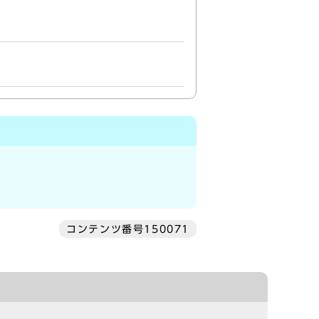
コンテンツ番号150071