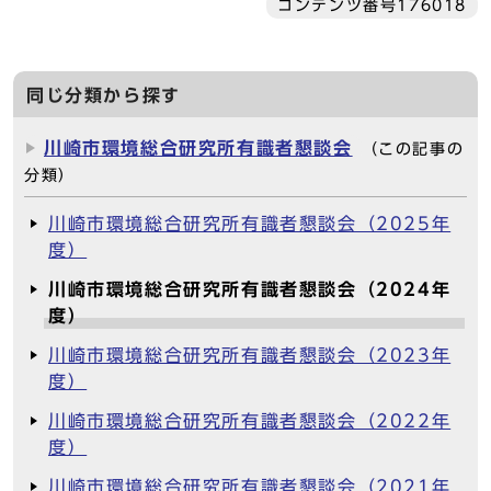
コンテンツ番号176018
同じ分類から探す
川崎市環境総合研究所有識者懇談会
（この記事の
分類）
川崎市環境総合研究所有識者懇談会（2025年
度）
川崎市環境総合研究所有識者懇談会（2024年
度）
川崎市環境総合研究所有識者懇談会（2023年
度）
川崎市環境総合研究所有識者懇談会（2022年
度）
川崎市環境総合研究所有識者懇談会（2021年