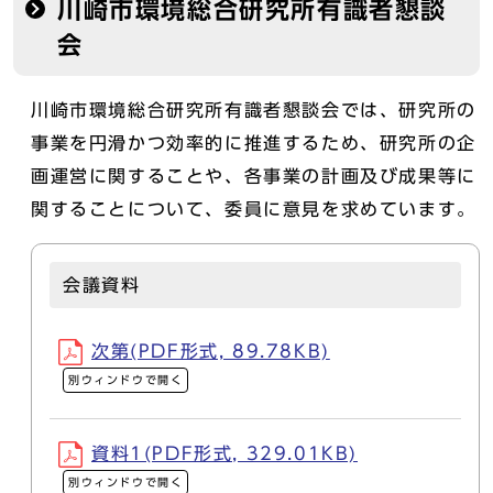
川崎市環境総合研究所有識者懇談
会
川崎市環境総合研究所有識者懇談会では、研究所の
事業を円滑かつ効率的に推進するため、研究所の企
画運営に関することや、各事業の計画及び成果等に
関することについて、委員に意見を求めています。
会議資料
次第(PDF形式, 89.78KB)
別ウィンドウで開く
資料1(PDF形式, 329.01KB)
別ウィンドウで開く