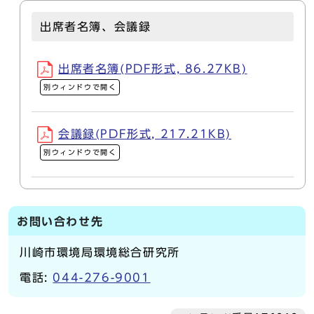
出席者名簿、会議録
出席者名簿(PDF形式, 86.27KB)
別ウィンドウで開く
会議録(PDF形式, 217.21KB)
別ウィンドウで開く
お問い合わせ先
川崎市環境局環境総合研究所
電話:
044-276-9001