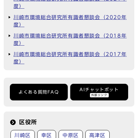
度）
川崎市環境総合研究所有識者懇談会（2020年
度）
川崎市環境総合研究所有識者懇談会（2018年
度）
川崎市環境総合研究所有識者懇談会（2017年
度）
AIチャットボット
よくある質問FAQ
外部リンク
区役所
川崎区
幸区
中原区
高津区