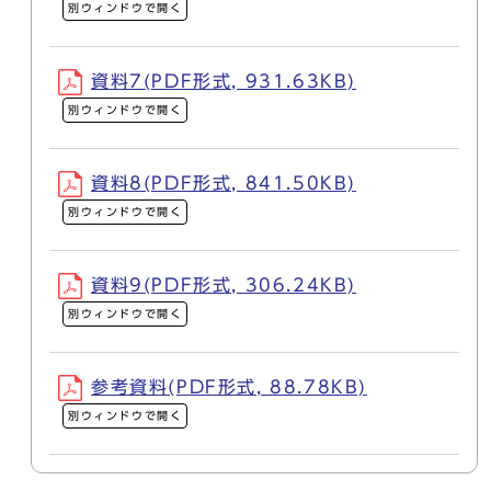
別ウィンドウで開く
資料7(PDF形式, 931.63KB)
別ウィンドウで開く
資料8(PDF形式, 841.50KB)
別ウィンドウで開く
資料9(PDF形式, 306.24KB)
別ウィンドウで開く
参考資料(PDF形式, 88.78KB)
別ウィンドウで開く