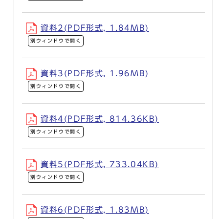
資料2(PDF形式, 1.84MB)
別ウィンドウで開く
資料3(PDF形式, 1.96MB)
別ウィンドウで開く
資料4(PDF形式, 814.36KB)
別ウィンドウで開く
資料5(PDF形式, 733.04KB)
別ウィンドウで開く
資料6(PDF形式, 1.83MB)