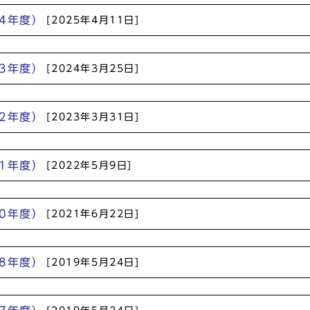
4年度）
[2025年4月11日]
3年度）
[2024年3月25日]
2年度）
[2023年3月31日]
1年度）
[2022年5月9日]
0年度）
[2021年6月22日]
8年度）
[2019年5月24日]