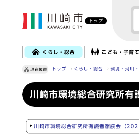
トップ
くらし・総合
こども・子育
トップ
くらし・総合
環境・河川
現在位置
川崎市環境総合研究所有
川崎市環境総合研究所有識者懇談会（202