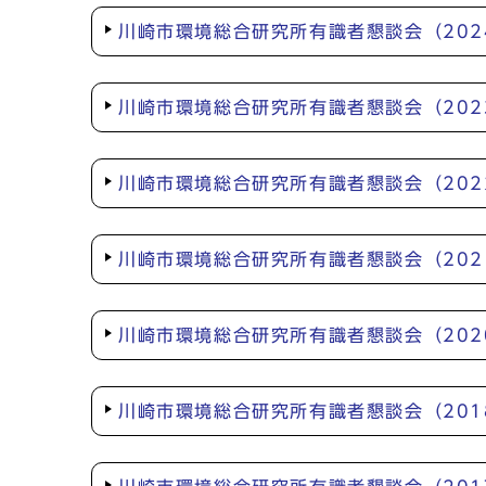
川崎市環境総合研究所有識者懇談会（202
川崎市環境総合研究所有識者懇談会（202
川崎市環境総合研究所有識者懇談会（202
川崎市環境総合研究所有識者懇談会（202
川崎市環境総合研究所有識者懇談会（202
川崎市環境総合研究所有識者懇談会（201