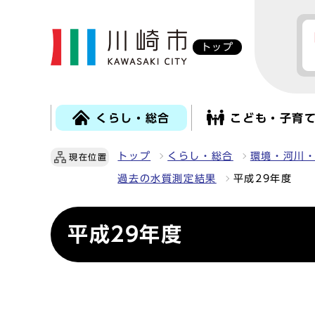
トップ
くらし・総合
こども・子育
トップ
くらし・総合
環境・河川
現在位置
過去の水質測定結果
平成29年度
平成29年度