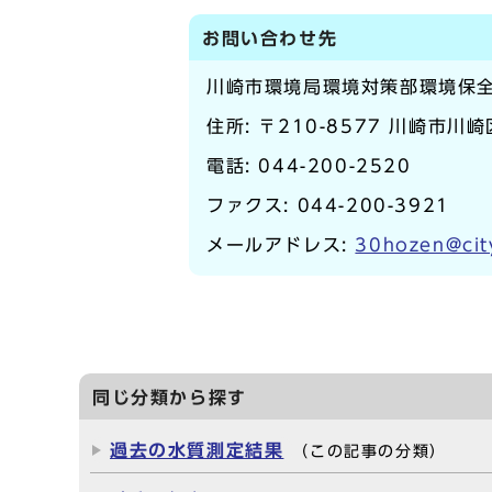
お問い合わせ先
川崎市環境局環境対策部環境保
住所: 〒210-8577 川崎市川
電話:
044-200-2520
ファクス: 044-200-3921
メールアドレス:
30hozen@cit
同じ分類から探す
過去の水質測定結果
（この記事の分類）