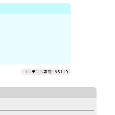
コンテンツ番号165110