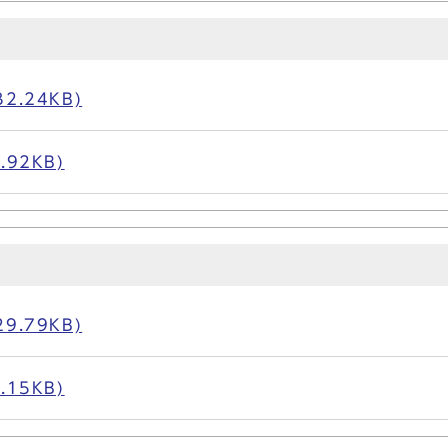
2.24KB)
.92KB)
9.79KB)
.15KB)