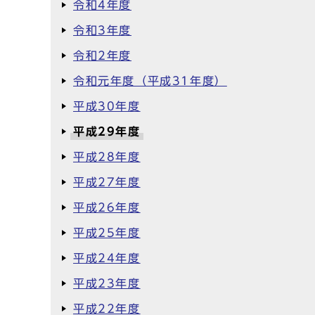
令和4年度
令和3年度
令和2年度
令和元年度（平成31年度）
平成30年度
平成29年度
平成28年度
平成27年度
平成26年度
平成25年度
平成24年度
平成23年度
平成22年度