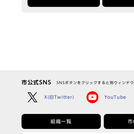
市公式SNS
SNSボタンをクリックすると別ウィンド
X(旧Twitter)
YouTube
組織一覧
市