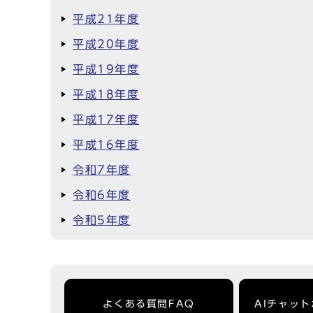
平成21年度
平成20年度
平成19年度
平成18年度
平成17年度
平成16年度
令和7年度
令和6年度
令和5年度
よくある質問FAQ
AIチャッ