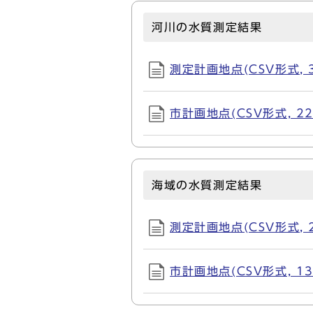
河川の水質測定結果
測定計画地点(CSV形式, 3
市計画地点(CSV形式, 22
海域の水質測定結果
測定計画地点(CSV形式, 2
市計画地点(CSV形式, 13