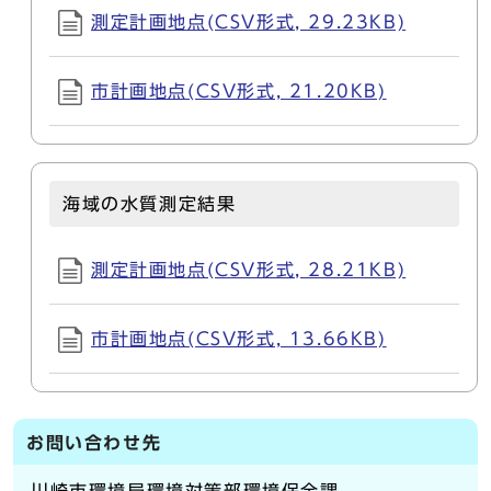
測定計画地点(CSV形式, 29.23KB)
市計画地点(CSV形式, 21.20KB)
海域の水質測定結果
測定計画地点(CSV形式, 28.21KB)
市計画地点(CSV形式, 13.66KB)
お問い合わせ先