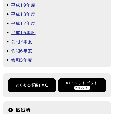
平成19年度
平成18年度
平成17年度
平成16年度
令和7年度
令和6年度
令和5年度
AIチャットボット
よくある質問FAQ
外部リンク
区役所