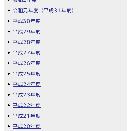
令和2年度
令和元年度（平成31年度）
平成30年度
平成29年度
平成28年度
平成27年度
平成26年度
平成25年度
平成24年度
平成23年度
平成22年度
平成21年度
平成20年度