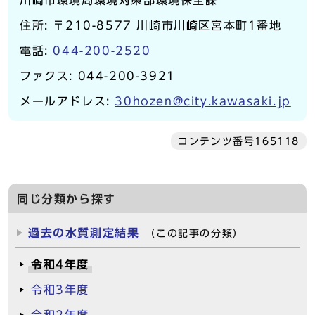
川崎市環境局環境対策部環境保全課
住所: 〒210-8577 川崎市川崎区宮本町1番地
電話:
044-200-2520
ファクス: 044-200-3921
メールアドレス:
30hozen@city.kawasaki.jp
コンテンツ番号165118
同じ分類から探す
過去の水質測定結果
（この記事の分類）
令和4年度
令和3年度