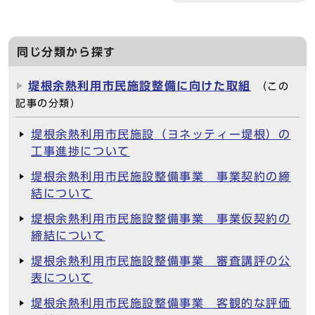
同じ分類から探す
堤根余熱利用市民施設整備に向けた取組
（この
記事の分類）
堤根余熱利用市民施設（ヨネッティー堤根）の
工事進捗について
堤根余熱利用市民施設整備事業 事業契約の締
結について
堤根余熱利用市民施設整備事業 事業仮契約の
締結について
堤根余熱利用市民施設整備事業 審査講評の公
表について
堤根余熱利用市民施設整備事業 客観的な評価