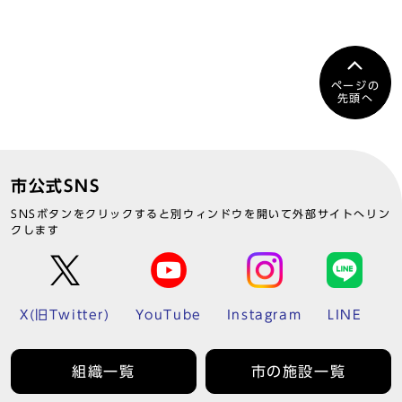
ページの
先頭へ
市公式SNS
SNSボタンをクリックすると別ウィンドウを開いて外部サイトへリン
クします
X(旧Twitter)
YouTube
Instagram
LINE
組織一覧
市の施設一覧