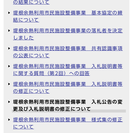
の結果について
堤根余熱利用市民施設整備事業 基本協定の締
結について
堤根余熱利用市民施設整備事業の落札者を決定
しました
堤根余熱利用市民施設整備事業 共有認識事項
の公表について
堤根余熱利用市民施設整備事業 入札説明書等
に関する質問（第2回）への回答
堤根余熱利用市民施設整備事業 入札説明書等
の修正について
堤根余熱利用市民施設整備事業 入札公告の変
更及び入札説明書の修正について
堤根余熱利用市民施設整備事業 様式集の修正
について