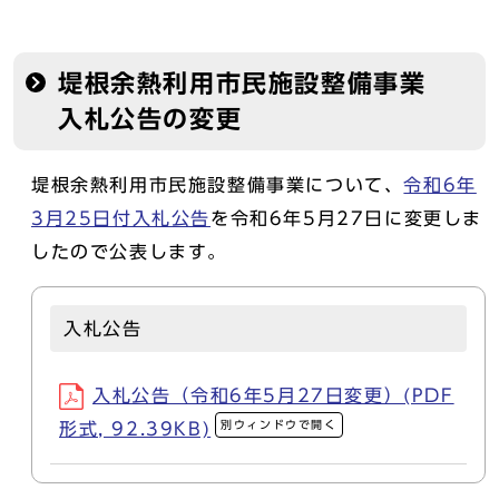
堤根余熱利用市民施設整備事業
入札公告の変更
堤根余熱利用市民施設整備事業について、
令和6年
3月25日付入札公告
を令和6年5月27日に変更しま
したので公表します。
入札公告
入札公告（令和6年5月27日変更）(PDF
別ウィンドウで開く
形式, 92.39KB)