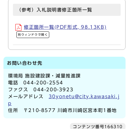
（参考）入札説明書修正箇所一覧
修正箇所一覧(PDF形式, 98.13KB)
別ウィンドウで開く
お問い合わせ先
環境局 施設建設課・減量推進課
電話 044-200-2554
ファクス 044-200-3923
メールアドレス
30yonetu@city.kawasaki.j
p
住所 〒210-8577 川崎市川崎区宮本町1番地
コンテンツ番号166310