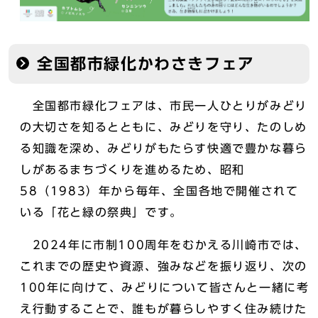
全国都市緑化かわさきフェア
全国都市緑化フェアは、市民一人ひとりがみどり
の大切さを知るとともに、みどりを守り、たのしめ
る知識を深め、みどりがもたらす快適で豊かな暮ら
しがあるまちづくりを進めるため、昭和
58（1983）年から毎年、全国各地で開催されて
いる「花と緑の祭典」です。
2024年に市制100周年をむかえる川崎市では、
これまでの歴史や資源、強みなどを振り返り、次の
100年に向けて、みどりについて皆さんと一緒に考
え行動することで、誰もが暮らしやすく住み続けた