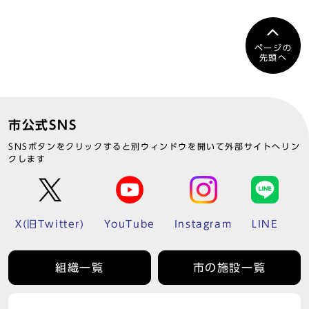
ページの
先頭へ
市公式SNS
SNSボタンをクリックすると別ウィンドウを開いて外部サイトへリン
クします
X(旧Twitter)
YouTube
Instagram
LINE
組織一覧
市の施設一覧