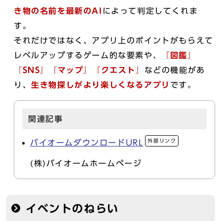
き物の名前を最新のAI
によって判定してくれま
す。
それだけではなく、アプリ上のポイントがもらえて
レベルアップするゲーム的な要素や、
『図鑑』
『SNS』『マップ』『クエスト』
などの機能があ
り、
生き物探しがより楽しくなるアプリ
です。
関連記事
外部リンク
バイオームダウンロードURL
(株)バイオームホームページ
イベントのねらい