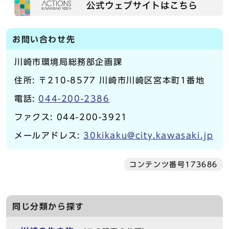
お問い合わせ先
川崎市環境局総務部企画課
住所: 〒210-8577 川崎市川崎区宮本町1番地
電話:
044-200-2386
ファクス: 044-200-3921
メールアドレス:
30kikaku@city.kawasaki.jp
コンテンツ番号173686
同じ分類から探す