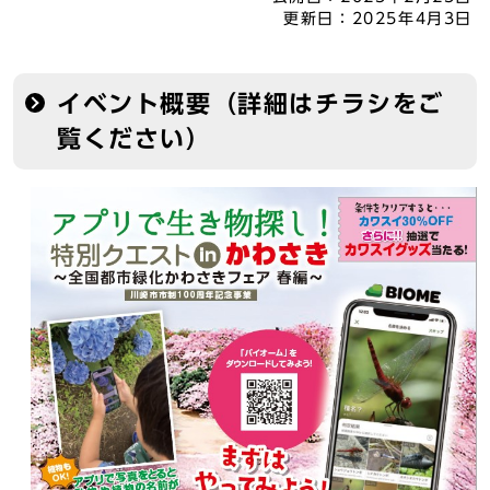
更新日：
2025年4月3日
イベント概要（詳細はチラシをご
覧ください）