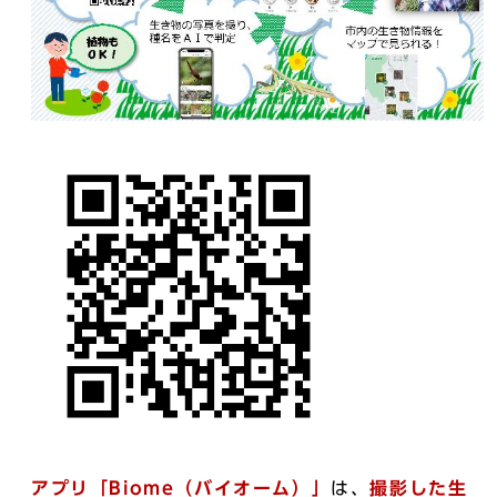
アプリ「Biome（バイオーム）」
は、
撮影した生