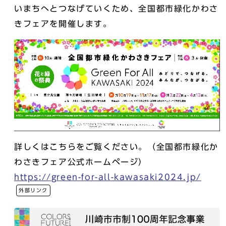
いまちへとつなげていくため、全国都市緑化かわさ
きフェアを開催します。
詳しくはこちらをご覧ください。（全国都市緑化か
わさきフェア公式ホームページ）
https://green-for-all-kawasaki2024.jp/
外部リンク