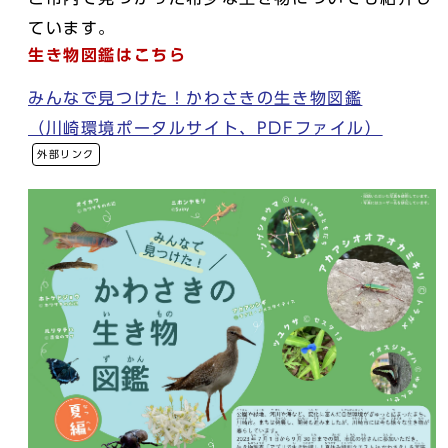
ています。
生き物図鑑はこちら
みんなで見つけた！かわさきの生き物図鑑
（川崎環境ポータルサイト、PDFファイル）
外部リンク