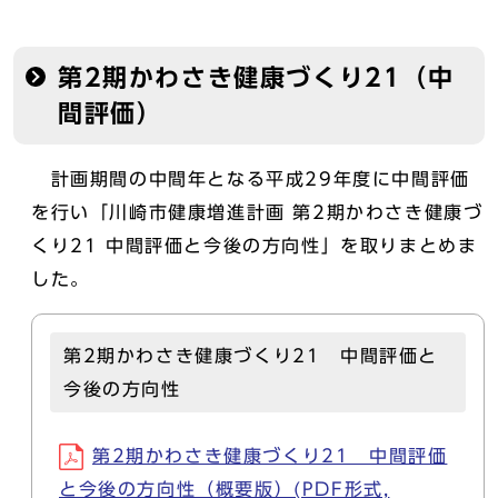
第2期かわさき健康づくり21（中
間評価）
計画期間の中間年となる平成29年度に中間評価
を行い「川崎市健康増進計画 第2期かわさき健康づ
くり21 中間評価と今後の方向性」を取りまとめま
した。
第2期かわさき健康づくり21 中間評価と
今後の方向性
第2期かわさき健康づくり21 中間評価
と今後の方向性（概要版）(PDF形式,