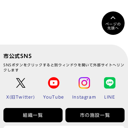
ページの
先頭へ
市公式SNS
SNSボタンをクリックすると別ウィンドウを開いて外部サイトへリン
クします
X(旧Twitter)
YouTube
Instagram
LINE
組織一覧
市の施設一覧