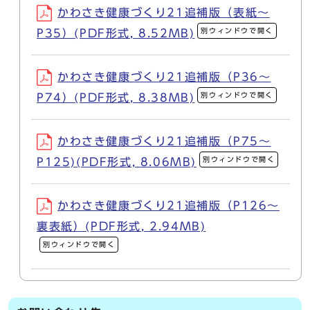
かわさき健康づくり21追補版（表紙～
別ウィンドウで開く
P35）(PDF形式, 8.52MB)
かわさき健康づくり21追補版（P36～
別ウィンドウで開く
P74）(PDF形式, 8.38MB)
かわさき健康づくり21追補版（P75～
別ウィンドウで開く
P125)(PDF形式, 8.06MB)
かわさき健康づくり21追補版（P126～
裏表紙）(PDF形式, 2.94MB)
別ウィンドウで開く