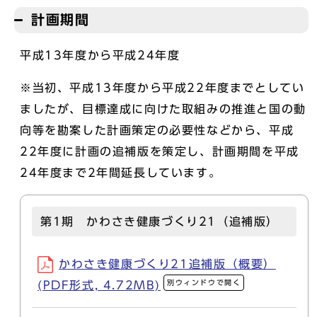
計画期間
平成13年度から平成24年度
※当初、平成13年度から平成22年度までとしてい
ましたが、目標達成に向けた取組みの推進と国の動
向等を勘案した計画策定の必要性などから、平成
22年度に計画の追補版を策定し、計画期間を平成
24年度まで2年間延長しています。
第1期 かわさき健康づくり21（追補版）
かわさき健康づくり21追補版（概要）
別ウィンドウで開く
(PDF形式, 4.72MB)