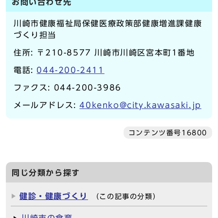
お問い合わせ先
川崎市健康福祉局保健医療政策部健康増進課健康
づくり担当
住所: 〒210-8577 川崎市川崎区宮本町1番地
電話:
044-200-2411
ファクス: 044-200-3986
メールアドレス:
40kenko@city.kawasaki.jp
コンテンツ番号16800
同じ分類から探す
健診・健康づくり
（この記事の分類）