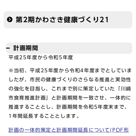
第2期かわさき健康づくり21
計画期間
平成25年度から令和5年度
※当初、平成25年度から令和4年度までとしていま
したが、市民の健康づくりのさらなる推進と実効性
の強化を目指し、これまで別に策定していた「川崎
市食育推進計画」と計画期間を一致させ、一体的に
推進することとし、計画期間を令和5年度末まで、
1年間延長することとします。
計画の一体的策定と計画期間延長について(PDF形