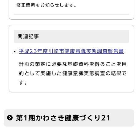
修正箇所をお知らせします。
関連記事
平成23年度川崎市健康意識実態調査報告書
計画の策定に必要な基礎資料を得ることを目
的として実施した健康意識実態調査の結果で
す。
第1期かわさき健康づくり21