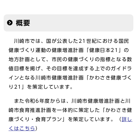
概要
川崎市では、国が公表した21世紀における国民
健康づくり運動の健康増進計画「健康日本21」の
地方計画として、市民の健康づくりの指標となる数
値目標を掲げ、その目標を達成する上でのガイドラ
インとなる川崎市健康増進計画「かわさき健康づく
り21」を策定しています。
また令和6年度からは、川崎市健康増進計画と川
崎市食育推進計画を一体的に策定した「かわさき健
康づくり・食育プラン」を策定しています。（
詳し
くはこちら
）