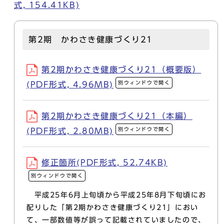
式, 154.41KB)
第2期 かわさき健康づくり21
第2期かわさき健康づくり21（概要版）
別ウィンドウで開く
(PDF形式, 4.96MB)
第2期かわさき健康づくり21（本編）
別ウィンドウで開く
(PDF形式, 2.80MB)
修正箇所(PDF形式, 52.74KB)
別ウィンドウで開く
平成25年6月上旬頃から平成25年8月下旬頃にお
配りした「第2期かわさき健康づくり21」におい
て、一部数値等が誤って記載されていましたので、