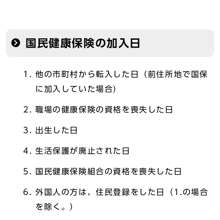
国民健康保険の加入日
他の市町村から転入した日（前住所地で国保
に加入していた場合)
職場の健康保険の資格を喪失した日
出生した日
生活保護が廃止された日
国民健康保険組合の資格を喪失した日
外国人の方は、住民登録をした日（1.の場合
を除く。）