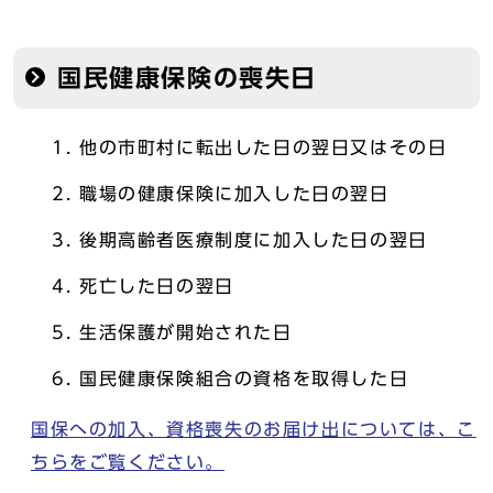
国民健康保険の喪失日
他の市町村に転出した日の翌日又はその日
職場の健康保険に加入した日の翌日
後期高齢者医療制度に加入した日の翌日
死亡した日の翌日
生活保護が開始された日
国民健康保険組合の資格を取得した日
国保への加入、資格喪失のお届け出については、こ
ちらをご覧ください。