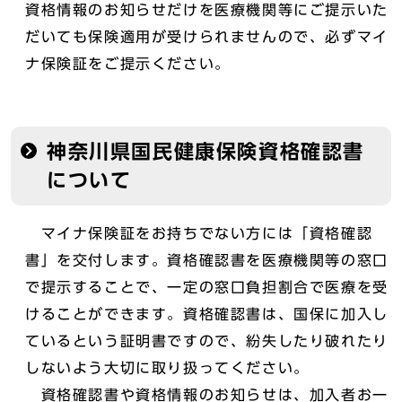
資格情報のお知らせだけを医療機関等にご提示いた
だいても保険適用が受けられませんので、必ずマイ
ナ保険証をご提示ください。
神奈川県国民健康保険資格確認書
について
マイナ保険証をお持ちでない方には「資格確認
書」を交付します。資格確認書を医療機関等の窓口
で提示することで、一定の窓口負担割合で医療を受
けることができます。資格確認書は、国保に加入し
ているという証明書ですので、紛失したり破れたり
しないよう大切に取り扱ってください。
資格確認書や資格情報のお知らせは、加入者お一