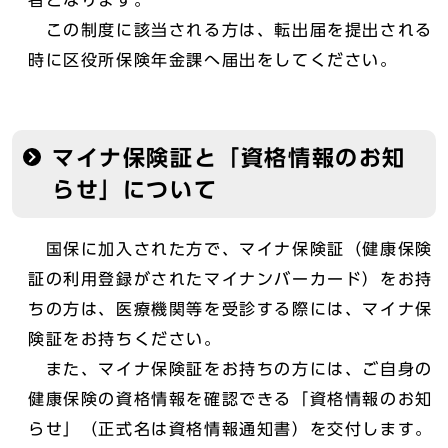
者となります。
この制度に該当される方は、転出届を提出される
時に区役所保険年金課へ届出をしてください。
マイナ保険証と「資格情報のお知
らせ」について
国保に加入された方で、マイナ保険証（健康保険
証の利用登録がされたマイナンバーカード）をお持
ちの方は、医療機関等を受診する際には、マイナ保
険証をお持ちください。
また、マイナ保険証をお持ちの方には、ご自身の
健康保険の資格情報を確認できる「資格情報のお知
らせ」（正式名は資格情報通知書）を交付します。