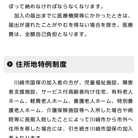
ぼって納めなければならなくなります。
加入の届出までに医療機関等にかかったときは、
届出が遅れたことがやむを得ない場合を除き、医療
費は、全額自己負担となります。
住所地特例制度
川崎市国保の加入者の方が、児童福祉施設、障害
者支援施設、サービス付高齢者向け住宅、有料老人
ホーム、軽費老人ホーム、養護老人ホーム、特別養
護老人ホーム、介護保険施設等へ入所した場合や病
院等に長期入院したことによって川崎市から市外へ
住所を移した場合には、引き続き川崎市国保の加入