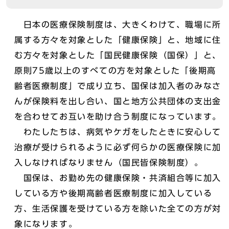
日本の医療保険制度は、大きくわけて、職場に所
属する方々を対象とした「健康保険」と、地域に住
む方々を対象とした「国民健康保険（国保）」と、
原則75歳以上のすべての方を対象とした「後期高
齢者医療制度」で成り立ち、国保は加入者のみなさ
んが保険料を出し合い、国と地方公共団体の支出金
を合わせてお互いを助け合う制度になっています。
わたしたちは、病気やケガをしたときに安心して
治療が受けられるように必ず何らかの医療保険に加
入しなければなりません（国民皆保険制度）。
国保は、お勤め先の健康保険・共済組合等に加入
している方や後期高齢者医療制度に加入している
方、生活保護を受けている方を除いた全ての方が対
象になります。