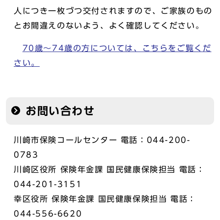
人につき一枚づつ交付されますので、ご家族のもの
とお間違えのないよう、よく確認してください。
70歳～74歳の方については、こちらをご覧くだ
さい。
お問い合わせ
川崎市保険コールセンター 電話：044-200-
0783
川崎区役所 保険年金課 国民健康保険担当 電話：
044-201-3151
幸区役所 保険年金課 国民健康保険担当 電話：
044-556-6620