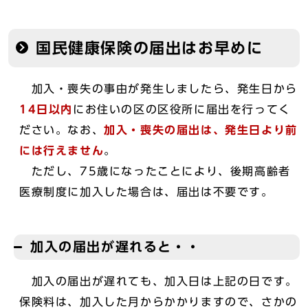
国民健康保険の届出はお早めに
加入・喪失の事由が発生しましたら、発生日から
14日以内
にお住いの区の区役所に届出を行ってく
ださい。なお、
加入・喪失の届出は、発生日より前
には行えません
。
ただし、75歳になったことにより、後期高齢者
医療制度に加入した場合は、届出は不要です。
加入の届出が遅れると・・
加入の届出が遅れても、加入日は上記の日です。
保険料は、加入した月からかかりますので、さかの