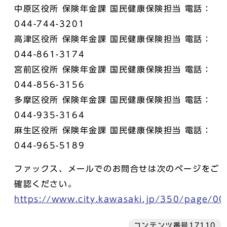
中原区役所 保険年金課 国民健康保険担当 電話：
044-744-3201
高津区役所 保険年金課 国民健康保険担当 電話：
044-861-3174
宮前区役所 保険年金課 国民健康保険担当 電話：
044-856-3156
多摩区役所 保険年金課 国民健康保険担当 電話：
044-935-3164
麻生区役所 保険年金課 国民健康保険担当 電話：
044-965-5189
ファックス、メールでのお問合せは次のページをご
確認ください。
https://www.city.kawasaki.jp/350/page/0
コンテンツ番号17110