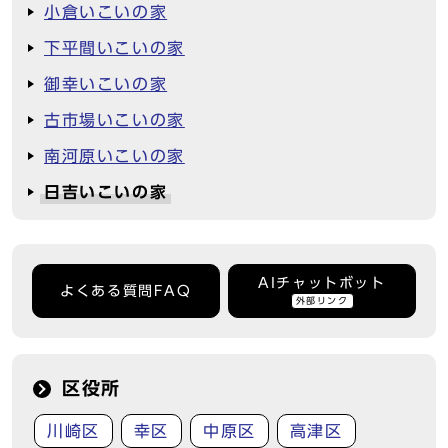
小倉いこいの家
下平間いこいの家
御幸いこいの家
古市場いこいの家
南河原いこいの家
日吉いこいの家
AIチャットボット
よくある質問FAQ
外部リンク
区役所
川崎区
幸区
中原区
高津区