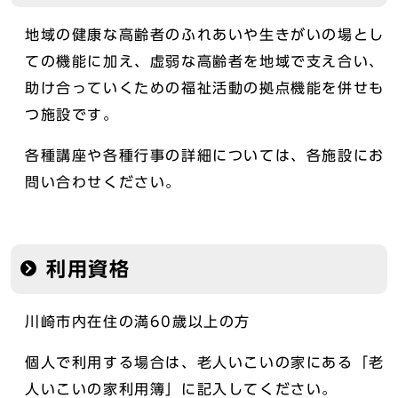
地域の健康な高齢者のふれあいや生きがいの場とし
ての機能に加え、虚弱な高齢者を地域で支え合い、
助け合っていくための福祉活動の拠点機能を併せも
つ施設です。
各種講座や各種行事の詳細については、各施設にお
問い合わせください。
利用資格
川崎市内在住の満60歳以上の方
個人で利用する場合は、老人いこいの家にある「老
人いこいの家利用簿」に記入してください。