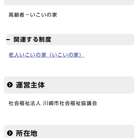
高齢者－いこいの家
関連する制度
老人いこいの家（いこいの家）
運営主体
社会福祉法人 川崎市社会福祉協議会
所在地