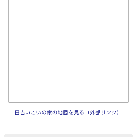
日吉いこいの家の地図を見る（外部リンク）