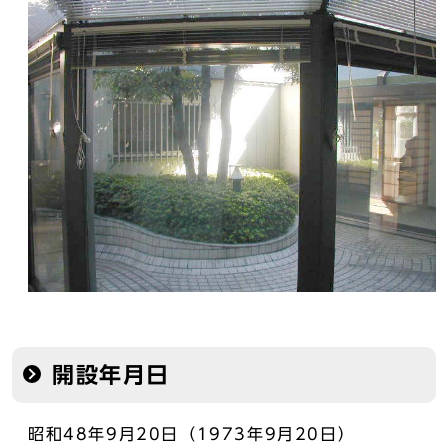
開設年月日
昭和48年9月20日（1973年9月20日）