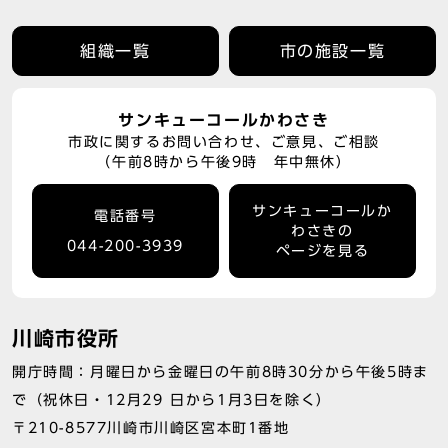
組織一覧
市の施設一覧
サンキューコールかわさき
市政に関するお問い合わせ、ご意見、ご相談
（午前8時から午後9時 年中無休）
サンキューコールか
電話番号
わさきの
044-200-3939
ページを見る
川崎市役所
開庁時間：月曜日から金曜日の午前8時30分から午後5時ま
で（祝休日・12月29 日から1月3日を除く）
〒210-8577川崎市川崎区宮本町1番地