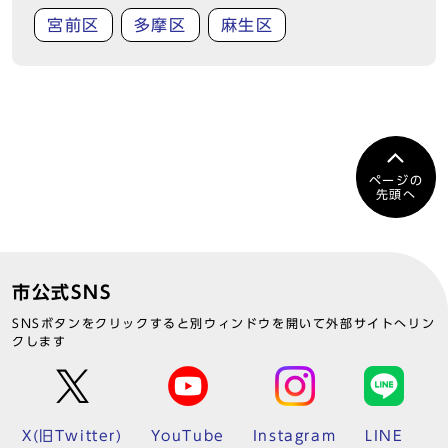
宮前区
多摩区
麻生区
ページの
先頭へ
市公式SNS
SNSボタンをクリックすると別ウィンドウを開いて外部サイトへリン
クします
X(旧Twitter)
YouTube
Instagram
LINE