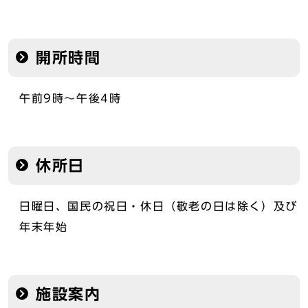
開所時間
午前9時～午後4時
休所日
日曜日、国民の祝日・休日（敬老の日は除く）及び
年末年始
施設案内