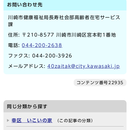
お問い合わせ先
川崎市健康福祉局長寿社会部高齢者在宅サービス
課
住所: 〒210-8577 川崎市川崎区宮本町1番地
電話:
044-200-2638
ファクス: 044-200-3926
メールアドレス:
40zaitak@city.kawasaki.jp
コンテンツ番号22935
同じ分類から探す
幸区 いこいの家
（この記事の分類）