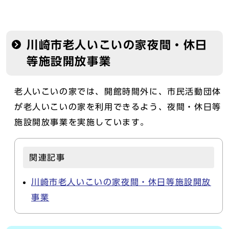
川崎市老人いこいの家夜間・休日
等施設開放事業
老人いこいの家では、開館時間外に、市民活動団体
が老人いこいの家を利用できるよう、夜間・休日等
施設開放事業を実施しています。
関連記事
川崎市老人いこいの家夜間・休日等施設開放
事業