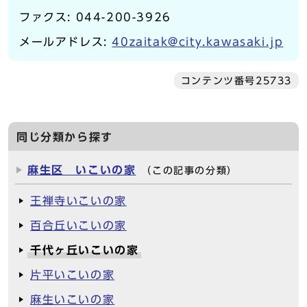
ファクス: 044-200-3926
メールアドレス:
40zaitak@city.kawasaki.jp
コンテンツ番号25733
同じ分類から探す
麻生区 いこいの家
（この記事の分類）
王禅寺いこいの家
百合丘いこいの家
千代ヶ丘いこいの家
片平いこいの家
麻生いこいの家