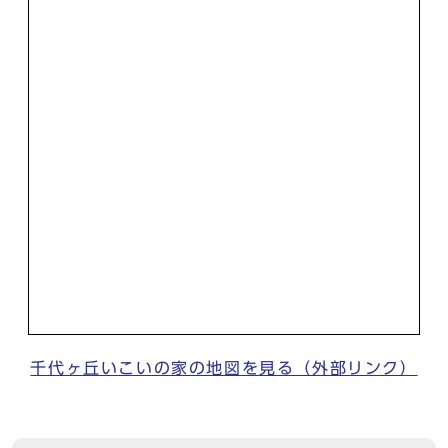
千代ヶ丘いこいの家の地図を見る（外部リンク）