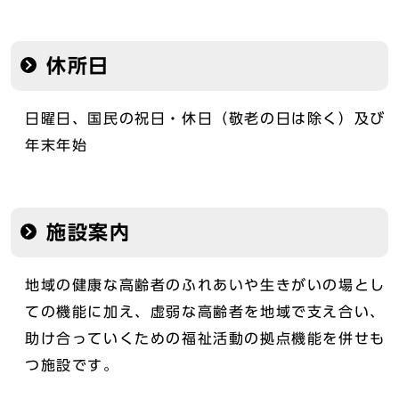
休所日
日曜日、国民の祝日・休日（敬老の日は除く）及び
年末年始
施設案内
地域の健康な高齢者のふれあいや生きがいの場とし
ての機能に加え、虚弱な高齢者を地域で支え合い、
助け合っていくための福祉活動の拠点機能を併せも
つ施設です。