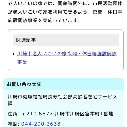
老人いこいの家では、開館時間外に、市民活動団体
が老人いこいの家を利用できるよう、夜間・休日等
施設開放事業を実施しています。
関連記事
川崎市老人いこいの家夜間・休日等施設開放
事業
お問い合わせ先
川崎市健康福祉局長寿社会部高齢者在宅サービス
課
住所: 〒210-8577 川崎市川崎区宮本町1番地
電話:
044-200-2638