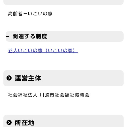
高齢者－いこいの家
関連する制度
老人いこいの家（いこいの家）
運営主体
社会福祉法人 川崎市社会福祉協議会
所在地