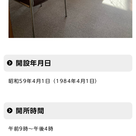
開設年月日
昭和59年4月1日（1984年4月1日）
開所時間
午前9時～午後4時