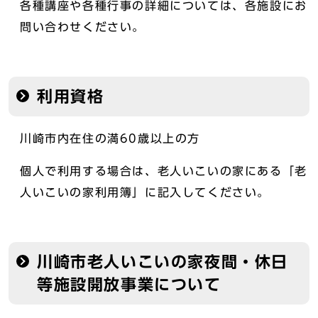
各種講座や各種行事の詳細については、各施設にお
問い合わせください。
利用資格
川崎市内在住の満60歳以上の方
個人で利用する場合は、老人いこいの家にある「老
人いこいの家利用簿」に記入してください。
川崎市老人いこいの家夜間・休日
等施設開放事業について