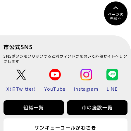
ページの
先頭へ
市公式SNS
SNSボタンをクリックすると別ウィンドウを開いて外部サイトへリン
クします
X(旧Twitter)
YouTube
Instagram
LINE
組織一覧
市の施設一覧
サンキューコールかわさき